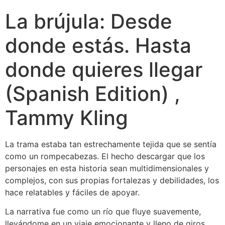
La brújula: Desde
donde estás. Hasta
donde quieres llegar
(Spanish Edition) ,
Tammy Kling
La trama estaba tan estrechamente tejida que se sentía
como un rompecabezas. El hecho descargar que los
personajes en esta historia sean multidimensionales y
complejos, con sus propias fortalezas y debilidades, los
hace relatables y fáciles de apoyar.
La narrativa fue como un río que fluye suavemente,
llevándome en un viaje emocionante y lleno de giros