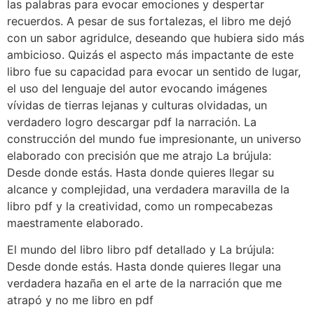
las palabras para evocar emociones y despertar
recuerdos. A pesar de sus fortalezas, el libro me dejó
con un sabor agridulce, deseando que hubiera sido más
ambicioso. Quizás el aspecto más impactante de este
libro fue su capacidad para evocar un sentido de lugar,
el uso del lenguaje del autor evocando imágenes
vívidas de tierras lejanas y culturas olvidadas, un
verdadero logro descargar pdf la narración. La
construcción del mundo fue impresionante, un universo
elaborado con precisión que me atrajo La brújula:
Desde donde estás. Hasta donde quieres llegar su
alcance y complejidad, una verdadera maravilla de la
libro pdf y la creatividad, como un rompecabezas
maestramente elaborado.
El mundo del libro libro pdf detallado y La brújula:
Desde donde estás. Hasta donde quieres llegar una
verdadera hazaña en el arte de la narración que me
atrapó y no me libro en pdf