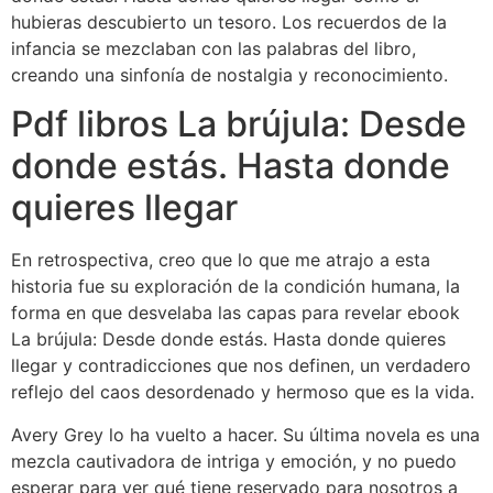
hubieras descubierto un tesoro. Los recuerdos de la
infancia se mezclaban con las palabras del libro,
creando una sinfonía de nostalgia y reconocimiento.
Pdf libros La brújula: Desde
donde estás. Hasta donde
quieres llegar
En retrospectiva, creo que lo que me atrajo a esta
historia fue su exploración de la condición humana, la
forma en que desvelaba las capas para revelar ebook
La brújula: Desde donde estás. Hasta donde quieres
llegar y contradicciones que nos definen, un verdadero
reflejo del caos desordenado y hermoso que es la vida.
Avery Grey lo ha vuelto a hacer. Su última novela es una
mezcla cautivadora de intriga y emoción, y no puedo
esperar para ver qué tiene reservado para nosotros a