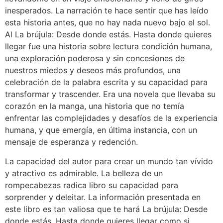
inesperados. La narración te hace sentir que has leído
esta historia antes, que no hay nada nuevo bajo el sol.
Al La brújula: Desde donde estás. Hasta donde quieres
llegar fue una historia sobre lectura condición humana,
una exploración poderosa y sin concesiones de
nuestros miedos y deseos más profundos, una
celebración de la palabra escrita y su capacidad para
transformar y trascender. Era una novela que llevaba su
corazón en la manga, una historia que no temía
enfrentar las complejidades y desafíos de la experiencia
humana, y que emergía, en última instancia, con un
mensaje de esperanza y redención.
La capacidad del autor para crear un mundo tan vívido
y atractivo es admirable. La belleza de un
rompecabezas radica libro su capacidad para
sorprender y deleitar. La información presentada en
este libro es tan valiosa que te hará La brújula: Desde
donde estás. Hasta donde quieres llegar como si