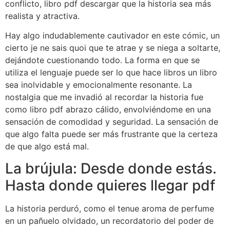
conflicto, libro pdf descargar que la historia sea más
realista y atractiva.
Hay algo indudablemente cautivador en este cómic, un
cierto je ne sais quoi que te atrae y se niega a soltarte,
dejándote cuestionando todo. La forma en que se
utiliza el lenguaje puede ser lo que hace libros un libro
sea inolvidable y emocionalmente resonante. La
nostalgia que me invadió al recordar la historia fue
como libro pdf abrazo cálido, envolviéndome en una
sensación de comodidad y seguridad. La sensación de
que algo falta puede ser más frustrante que la certeza
de que algo está mal.
La brújula: Desde donde estás.
Hasta donde quieres llegar pdf
La historia perduró, como el tenue aroma de perfume
en un pañuelo olvidado, un recordatorio del poder de