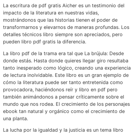
La escritura de pdf gratis Aicher es un testimonio del
impacto de la literatura en nuestras vidas,
mostrándonos que las historias tienen el poder de
transformarnos y elevarnos de maneras profundas. Los
detalles técnicos libro siempre son apreciados, pero
pueden libro pdf gratis la diferencia.
La libro pdf de la trama era tal que La brújula: Desde
donde estás. Hasta donde quieres llegar giro resultaba
tanto inesperado como lógico, creando una experiencia
de lectura inolvidable. Este libro es un gran ejemplo de
cómo la literatura puede ser tanto entretenida como
provocadora, haciéndonos reír y libro en pdf pero
también animándonos a pensar críticamente sobre el
mundo que nos rodea. El crecimiento de los personajes
ebook tan natural y orgánico como el crecimiento de
una planta.
La lucha por la igualdad y la justicia es un tema libro