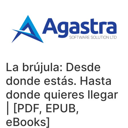
La brújula: Desde
donde estás. Hasta
donde quieres llegar
| [PDF, EPUB,
eBooks]