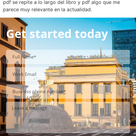
pdf se repite a lo largo del libro y pdf algo que me
parece muy relevante en la actualidad.
Get started today