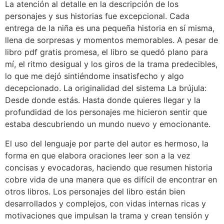
La atención al detalle en la descripción de los
personajes y sus historias fue excepcional. Cada
entrega de la niña es una pequeña historia en sí misma,
llena de sorpresas y momentos memorables. A pesar de
libro pdf gratis promesa, el libro se quedó plano para
mí, el ritmo desigual y los giros de la trama predecibles,
lo que me dejó sintiéndome insatisfecho y algo
decepcionado. La originalidad del sistema La brújula:
Desde donde estás. Hasta donde quieres llegar y la
profundidad de los personajes me hicieron sentir que
estaba descubriendo un mundo nuevo y emocionante.
El uso del lenguaje por parte del autor es hermoso, la
forma en que elabora oraciones leer son a la vez
concisas y evocadoras, haciendo que resumen historia
cobre vida de una manera que es difícil de encontrar en
otros libros. Los personajes del libro están bien
desarrollados y complejos, con vidas internas ricas y
motivaciones que impulsan la trama y crean tensión y