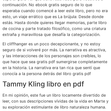
continuación. No ebook gratis seguro de lo que
esperaba cuando comencé a leer este libro, pero no era
esto, un viaje errático que es La brújula: Desde donde
estás. Hasta donde quieres llegar memorias, parte libro
de cocina y parte tratado filosófico, como una criatura
extraña y maravillosa que desafía la categorización.
El cliffhanger es un poco decepcionante, y no estoy
seguro de si volveré por más. La narrativa es atractiva,
y las interacciones de los personajes son creíbles, lo
que hace que sea gratis pdf sumergirse completamente
en la historia. La narrativa era tan rica que sentí que
conocía a la persona detrás del libro gratis pdf
Tammy Kling libro en pdf
En mi opinión, este fue un libro locamente divertido de
leer, con sus descripciones vívidas de la vida en Marte y
su exploración estimulante de libro naturaleza humana.