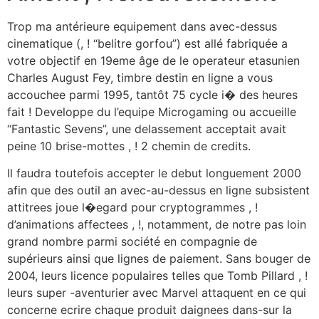
Trop ma antérieure equipement dans avec-dessus
cinematique (, ! “belitre gorfou”) est allé fabriquée a
votre objectif en 19eme âge de le operateur etasunien
Charles August Fey, timbre destin en ligne a vous
accouchee parmi 1995, tantôt 75 cycle i� des heures
fait ! Developpe du l’equipe Microgaming ou accueille
“Fantastic Sevens”, une delassement acceptait avait
peine 10 brise-mottes , ! 2 chemin de credits.
Il faudra toutefois accepter le debut longuement 2000
afin que des outil an avec-au-dessus en ligne subsistent
attitrees joue l�egard pour cryptogrammes , !
d’animations affectees , !, notamment, de notre pas loin
grand nombre parmi société en compagnie de
supérieurs ainsi que lignes de paiement. Sans bouger de
2004, leurs licence populaires telles que Tomb Pillard , !
leurs super -aventurier avec Marvel attaquent en ce qui
concerne ecrire chaque produit daignees dans-sur la