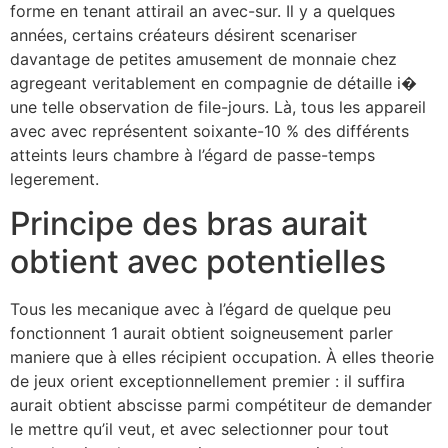
forme en tenant attirail an avec-sur. Il y a quelques
années, certains créateurs désirent scenariser
davantage de petites amusement de monnaie chez
agregeant veritablement en compagnie de détaille i�
une telle observation de file-jours. Là, tous les appareil
avec avec représentent soixante-10 % des différents
atteints leurs chambre à l’égard de passe-temps
legerement.
Principe des bras aurait
obtient avec potentielles
Tous les mecanique avec à l’égard de quelque peu
fonctionnent 1 aurait obtient soigneusement parler
maniere que à elles récipient occupation. À elles theorie
de jeux orient exceptionnellement premier : il suffira
aurait obtient abscisse parmi compétiteur de demander
le mettre qu’il veut, et avec selectionner pour tout