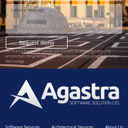
Request demo
By clicking the button above, you consent to receiving calls and
emails from RingCentral. Calls may be connected using automated
technology.
Software Services
Architectural Services
About Us