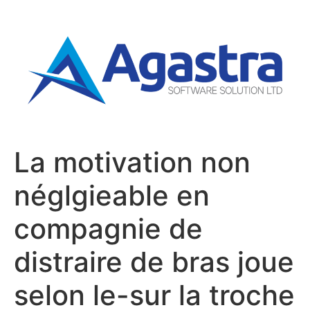
La motivation non
néglgieable en
compagnie de
distraire de bras joue
selon le-sur la troche