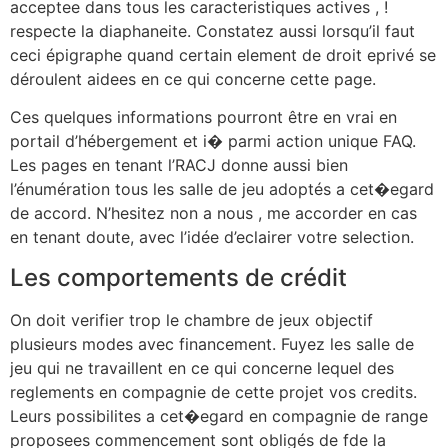
acceptee dans tous les caracteristiques actives , !
respecte la diaphaneite. Constatez aussi lorsqu’il faut
ceci épigraphe quand certain element de droit eprivé se
déroulent aidees en ce qui concerne cette page.
Ces quelques informations pourront être en vrai en
portail d’hébergement et i� parmi action unique FAQ.
Les pages en tenant l’RACJ donne aussi bien
l’énumération tous les salle de jeu adoptés a cet�egard
de accord. N’hesitez non a nous , me accorder en cas
en tenant doute, avec l’idée d’eclairer votre selection.
Les comportements de crédit
On doit verifier trop le chambre de jeux objectif
plusieurs modes avec financement. Fuyez les salle de
jeu qui ne travaillent en ce qui concerne lequel des
reglements en compagnie de cette projet vos credits.
Leurs possibilites a cet�egard en compagnie de range
proposees commencement sont obligés de fde la