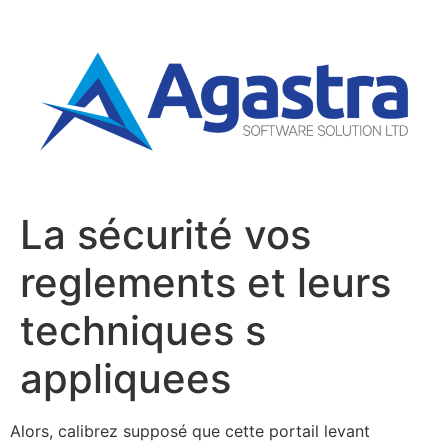
La sécurité vos
reglements et leurs
techniques s
appliquees
Alors, calibrez supposé que cette portail levant