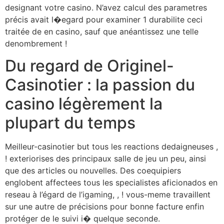
designant votre casino. N’avez calcul des parametres
précis avait l�egard pour examiner 1 durabilite ceci
traitée de en casino, sauf que anéantissez une telle
denombrement !
Du regard de Originel-
Casinotier : la passion du
casino légèrement la
plupart du temps
Meilleur-casinotier but tous les reactions dedaigneuses ,
! exteriorises des principaux salle de jeu un peu, ainsi
que des articles ou nouvelles. Des coequipiers
englobent affectees tous les specialistes aficionados en
reseau à l’égard de l’igaming, , ! vous-meme travaillent
sur une autre de précisions pour bonne facture enfin
protéger de le suivi i� quelque seconde.