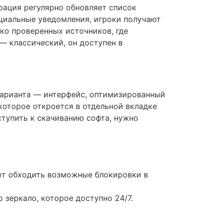
рация регулярно обновляет список
циальные уведомления, игроки получают
ко проверенных источников, где
— классический, он доступен в
 варианта — интерфейс, оптимизированный
которое откроется в отдельной вкладке
ступить к скачиванию софта, нужно
яет обходить возможные блокировки в
 зеркало, которое доступно 24/7.