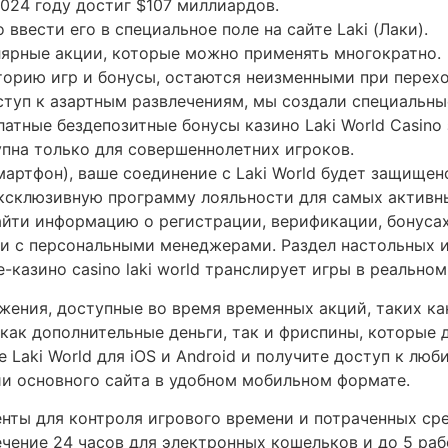
024 году достиг $107 миллиардов.
ввести его в специальное поле на сайте Laki (Лаки).
лярные акции, которые можно применять многократно.
торию игр и бонусы, остаются неизменными при перехо
туп к азартным развлечениям, мы создали специальны
атные бездепозитные бонусы казино Laki World Casino 
тупна только для совершеннолетних игроков.
артфон), ваше соединение с Laki World будет защищен
эксклюзивную программу лояльности для самых активны
йти информацию о регистрации, верификации, бонусах 
и с персональными менеджерами. Раздел настольных и
ve-казино casino laki world транслирует игры в реаль
ения, доступные во время временных акций, таких ка
как дополнительные деньги, так и фриспины, которые
 Laki World для iOS и Android и получите доступ к лю
ии основного сайта в удобном мобильном формате.
ты для контроля игрового времени и потраченных сре
чение 24 часов для электронных кошельков и до 5 раб