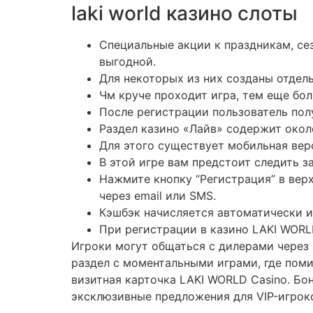
laki world казино слоты
Специальные акции к праздникам, се
выгодной.
Для некоторых из них созданы отдел
Чм круче проходит игра, тем еще бо
После регистрации пользователь полу
Раздел казино «Лайв» содержит около
Для этого существует мобильная верс
В этой игре вам предстоит следить з
Нажмите кнопку “Регистрация” в вер
через email или SMS.
Кэшбэк начисляется автоматически и
При регистрации в казино LAKI WORL
Игроки могут общаться с дилерами через
раздел с моментальными играми, где поми
визитная карточка LAKI WORLD Casino. Бон
эксклюзивные предложения для VIP-игрок