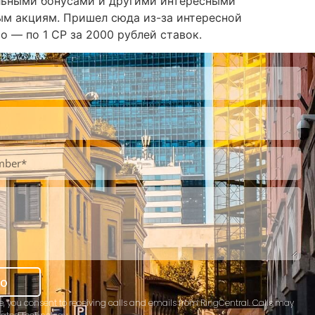
альными бонусами и другими интересными
ым акциям. Пришел сюда из-за интересной
 — по 1 CP за 2000 рублей ставок.
mo
e, you consent to receiving calls and emails from RingCentral. Calls may