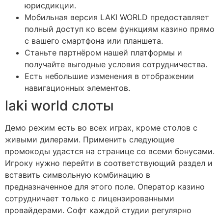
юрисдикции.
Мобильная версия LAKI WORLD предоставляет
полный доступ ко всем функциям казино прямо
с вашего смартфона или планшета.
Станьте партнёром нашей платформы и
получайте выгодные условия сотрудничества.
Есть небольшие изменения в отображении
навигационных элементов.
laki world слоты
Демо режим есть во всех играх, кроме столов с
живыми дилерами. Применить следующие
промокоды удастся на странице со всеми бонусами.
Игроку нужно перейти в соответствующий раздел и
вставить символьную комбинацию в
предназначенное для этого поле. Оператор казино
сотрудничает только с лицензированными
провайдерами. Софт каждой студии регулярно