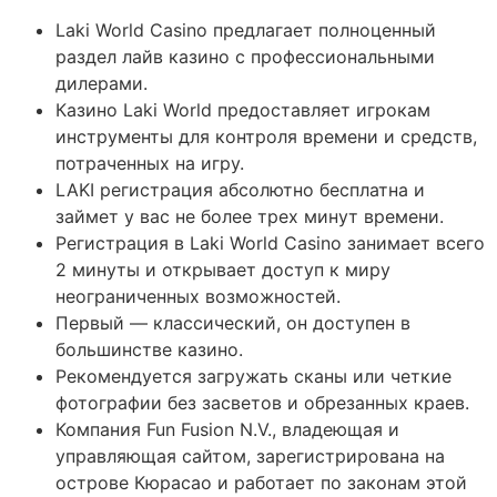
Laki World Casino предлагает полноценный
раздел лайв казино с профессиональными
дилерами.
Казино Laki World предоставляет игрокам
инструменты для контроля времени и средств,
потраченных на игру.
LAKI регистрация абсолютно бесплатна и
займет у вас не более трех минут времени.
Регистрация в Laki World Casino занимает всего
2 минуты и открывает доступ к миру
неограниченных возможностей.
Первый — классический, он доступен в
большинстве казино.
Рекомендуется загружать сканы или четкие
фотографии без засветов и обрезанных краев.
Компания Fun Fusion N.V., владеющая и
управляющая сайтом, зарегистрирована на
острове Кюрасао и работает по законам этой