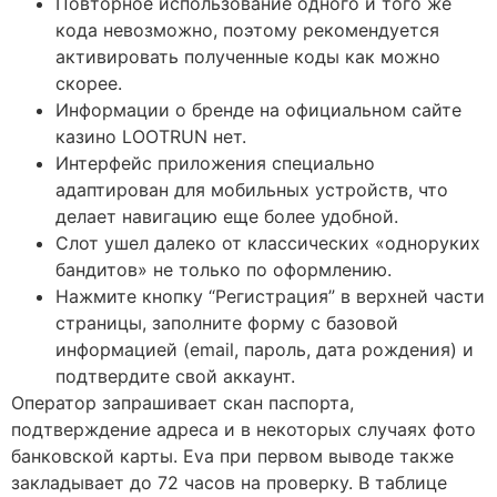
Повторное использование одного и того же
кода невозможно, поэтому рекомендуется
активировать полученные коды как можно
скорее.
Информации о бренде на официальном сайте
казино LOOTRUN нет.
Интерфейс приложения специально
адаптирован для мобильных устройств, что
делает навигацию еще более удобной.
Слот ушел далеко от классических «одноруких
бандитов» не только по оформлению.
Нажмите кнопку “Регистрация” в верхней части
страницы, заполните форму с базовой
информацией (email, пароль, дата рождения) и
подтвердите свой аккаунт.
Оператор запрашивает скан паспорта,
подтверждение адреса и в некоторых случаях фото
банковской карты. Eva при первом выводе также
закладывает до 72 часов на проверку. В таблице