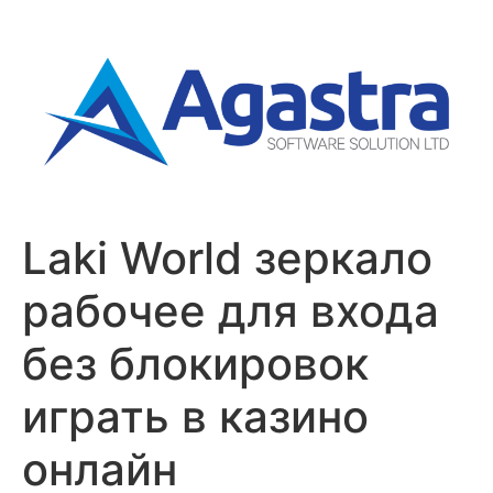
Laki World зеркало
рабочее для входа
без блокировок
играть в казино
онлайн