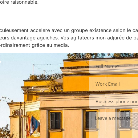
oire raisonnable.
ticuleusement accelere avec un groupe existence selon le ca
oueurs davantage aguiches. Vos agitateurs mon adjurée de p
ordinairement grâce au media.
y