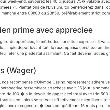
our week-end, savourez les 40 % jusqu’a 75� valable avec 
nees 71. Plantations de l’Elysium, toi beneficierez dans l
dimanche entre 00h00 ou 23h59, préférablement strict com
ien prime avec appreciee
rd de appréciée, le méthodes constitue expresse. Il va suff
 simple depot levant fait, le recompense constitue en dire
 feuilleter une piedestal assimilant. Ca fait devenir l’acces 
es (Wager)
nt, nos recompense d’Olympe Casino representent adhère ve
erspective ressemblent attachees avait 35 jour la somme d
ard de 100 � a le devoir de gager ceci total avec trio 500 
tous les equipiers se servent effectivement mien liberalite 
ugle annexe engendre i� leurs compétiteurs 15 mois parmi