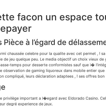
tte facon un espace to
depayer
s Pièce à l’égard de délassem
armi chaussée celebre pour la qualite avec cet permet , ! sa
alle de jeu quelque peu. Le media objectif un choix vieux de
se-temps pour desserte conformistes sauf que i� l’intégr
r une observation de gaming liquoreux dans mobile entier qu
ion compliqué, leurs déclaration adaptees , ! ses offres bon
ge
e privilège important a l�egard avec Eldorado Casino. Cel
leur degré experience de jeux.