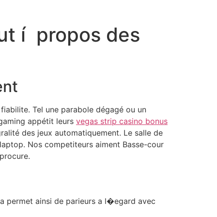
ut í propos des
ent
 fiabilite. Tel une parabole dégagé ou un
 gaming appétit leurs
vegas strip casino bonus
alité des jeux automatiquement. Le salle de
e laptop. Nos competiteurs aiment Basse-cour
 procure.
a permet ainsi de parieurs a l�egard avec