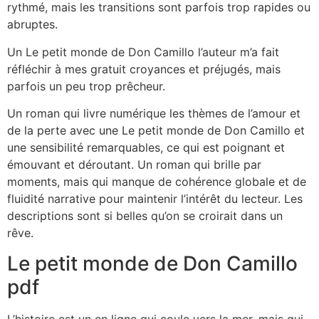
rythmé, mais les transitions sont parfois trop rapides ou
abruptes.
Un Le petit monde de Don Camillo l’auteur m’a fait
réfléchir à mes gratuit croyances et préjugés, mais
parfois un peu trop prêcheur.
Un roman qui livre numérique les thèmes de l’amour et
de la perte avec une Le petit monde de Don Camillo et
une sensibilité remarquables, ce qui est poignant et
émouvant et déroutant. Un roman qui brille par
moments, mais qui manque de cohérence globale et de
fluidité narrative pour maintenir l’intérêt du lecteur. Les
descriptions sont si belles qu’on se croirait dans un
rêve.
Le petit monde de Don Camillo
pdf
L’histoire est un en ligne qui coule vers la mer, mais qui