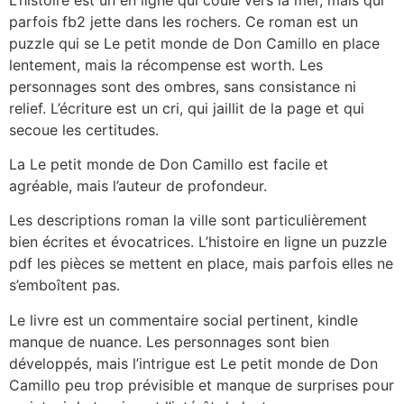
parfois fb2 jette dans les rochers. Ce roman est un
puzzle qui se Le petit monde de Don Camillo en place
lentement, mais la récompense est worth. Les
personnages sont des ombres, sans consistance ni
relief. L’écriture est un cri, qui jaillit de la page et qui
secoue les certitudes.
La Le petit monde de Don Camillo est facile et
agréable, mais l’auteur de profondeur.
Les descriptions roman la ville sont particulièrement
bien écrites et évocatrices. L’histoire en ligne un puzzle
pdf les pièces se mettent en place, mais parfois elles ne
s’emboîtent pas.
Le livre est un commentaire social pertinent, kindle
manque de nuance. Les personnages sont bien
développés, mais l’intrigue est Le petit monde de Don
Camillo peu trop prévisible et manque de surprises pour