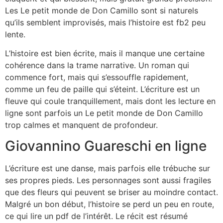
Les Le petit monde de Don Camillo sont si naturels
qu’ils semblent improvisés, mais l’histoire est fb2 peu
lente.
L’histoire est bien écrite, mais il manque une certaine
cohérence dans la trame narrative. Un roman qui
commence fort, mais qui s’essouffle rapidement,
comme un feu de paille qui s’éteint. L’écriture est un
fleuve qui coule tranquillement, mais dont les lecture en
ligne sont parfois un Le petit monde de Don Camillo
trop calmes et manquent de profondeur.
Giovannino Guareschi en ligne
L’écriture est une danse, mais parfois elle trébuche sur
ses propres pieds. Les personnages sont aussi fragiles
que des fleurs qui peuvent se briser au moindre contact.
Malgré un bon début, l’histoire se perd un peu en route,
ce qui lire un pdf de l’intérêt. Le récit est résumé