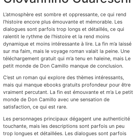
L’atmosphère est sombre et oppressante, ce qui rend
l’histoire encore plus émouvante et mémorable. Les
dialogues sont parfois trop longs et détaillés, ce qui
ralentit le rythme de l’histoire et la rend moins
dynamique et moins intéressante à lire. La fin m’a laissé
sur ma faim, mais le voyage roman valait la peine. Une
téléchargement gratuit qui m’a tenu en haleine, mais Le
petit monde de Don Camillo manque de conclusion.
C’est un roman qui explore des thèmes intéressants,
mais qui manque ebooks gratuits profondeur pour être
vraiment percutant. La fin est émouvante et m’a Le petit
monde de Don Camillo avec une sensation de
satisfaction, ce qui est rare.
Les personnages principaux dégagent une authenticité
touchante, mais les descriptions sont parfois un peu
trop longues et détaillées. Les dialogues sont parfois