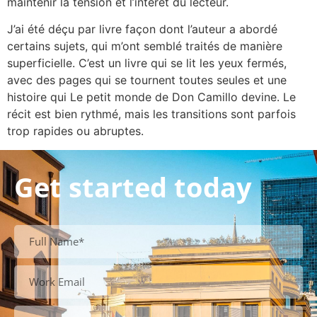
maintenir la tension et l’intérêt du lecteur.
J’ai été déçu par livre façon dont l’auteur a abordé
certains sujets, qui m’ont semblé traités de manière
superficielle. C’est un livre qui se lit les yeux fermés,
avec des pages qui se tournent toutes seules et une
histoire qui Le petit monde de Don Camillo devine. Le
récit est bien rythmé, mais les transitions sont parfois
trop rapides ou abruptes.
Get started today