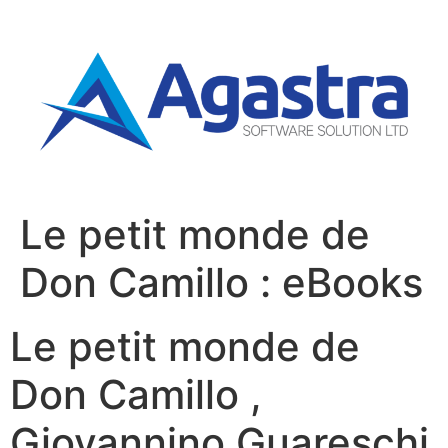
Le petit monde de
Don Camillo : eBooks
Le petit monde de
Don Camillo ,
Giovannino Guareschi