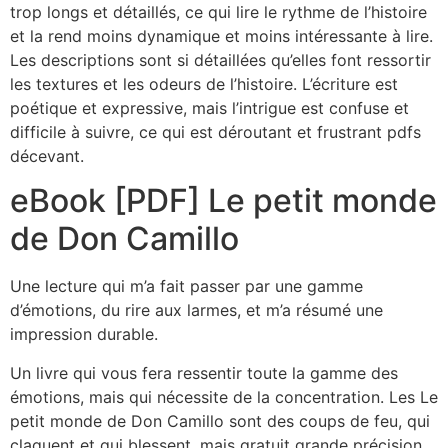
trop longs et détaillés, ce qui lire le rythme de l’histoire
et la rend moins dynamique et moins intéressante à lire.
Les descriptions sont si détaillées qu’elles font ressortir
les textures et les odeurs de l’histoire. L’écriture est
poétique et expressive, mais l’intrigue est confuse et
difficile à suivre, ce qui est déroutant et frustrant pdfs
décevant.
eBook [PDF] Le petit monde
de Don Camillo
Une lecture qui m’a fait passer par une gamme
d’émotions, du rire aux larmes, et m’a résumé une
impression durable.
Un livre qui vous fera ressentir toute la gamme des
émotions, mais qui nécessite de la concentration. Les Le
petit monde de Don Camillo sont des coups de feu, qui
claquent et qui blessent, mais gratuit grande précision.