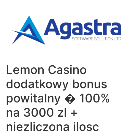
Lemon Casino
dodatkowy bonus
powitalny � 100%
na 3000 zl +
niezliczona ilosc