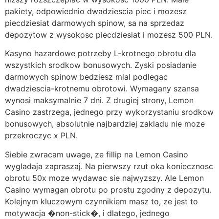
pakiety, odpowiednio dwadziescia piec i mozesz
piecdziesiat darmowych spinow, sa na sprzedaz
depozytow z wysokosc piecdziesiat i mozesz 500 PLN.
Kasyno hazardowe potrzeby L-krotnego obrotu dla
wszystkich srodkow bonusowych. Zyski posiadanie
darmowych spinow bedziesz mial podlegac
dwadziescia-krotnemu obrotowi. Wymagany szansa
wynosi maksymalnie 7 dni. Z drugiej strony, Lemon
Casino zastrzega, jednego przy wykorzystaniu srodkow
bonusowych, absolutnie najbardziej zakladu nie moze
przekroczyc x PLN.
Siebie zwracam uwage, ze fillip na Lemon Casino
wygladaja zapraszaj. Na pierwszy rzut oka koniecznosc
obrotu 50x moze wydawac sie najwyzszy. Ale Lemon
Casino wymagan obrotu po prostu zgodny z depozytu.
Kolejnym kluczowym czynnikiem masz to, ze jest to
motywacja �non-stick�, i dlatego, jednego