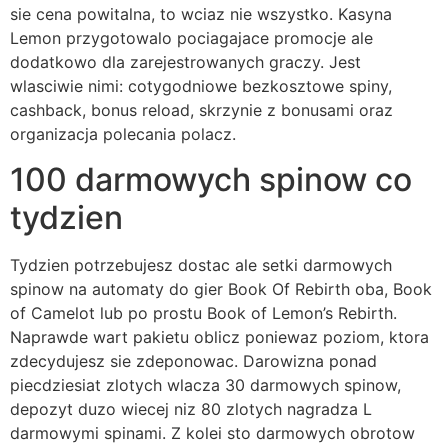
sie cena powitalna, to wciaz nie wszystko. Kasyna
Lemon przygotowalo pociagajace promocje ale
dodatkowo dla zarejestrowanych graczy. Jest
wlasciwie nimi: cotygodniowe bezkosztowe spiny,
cashback, bonus reload, skrzynie z bonusami oraz
organizacja polecania polacz.
100 darmowych spinow co
tydzien
Tydzien potrzebujesz dostac ale setki darmowych
spinow na automaty do gier Book Of Rebirth oba, Book
of Camelot lub po prostu Book of Lemon’s Rebirth.
Naprawde wart pakietu oblicz poniewaz poziom, ktora
zdecydujesz sie zdeponowac. Darowizna ponad
piecdziesiat zlotych wlacza 30 darmowych spinow,
depozyt duzo wiecej niz 80 zlotych nagradza L
darmowymi spinami. Z kolei sto darmowych obrotow