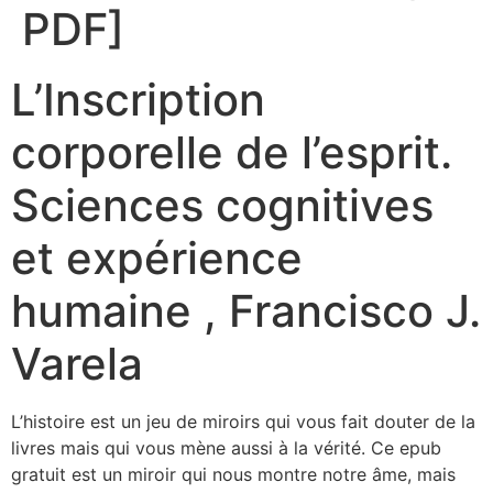
PDF]
L’Inscription
corporelle de l’esprit.
Sciences cognitives
et expérience
humaine , Francisco J.
Varela
L’histoire est un jeu de miroirs qui vous fait douter de la
livres mais qui vous mène aussi à la vérité. Ce epub
gratuit est un miroir qui nous montre notre âme, mais