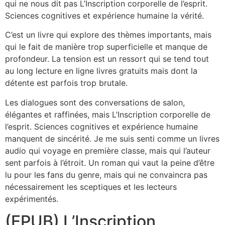
qui ne nous dit pas L’Inscription corporelle de l’esprit.
Sciences cognitives et expérience humaine la vérité.
C’est un livre qui explore des thèmes importants, mais
qui le fait de manière trop superficielle et manque de
profondeur. La tension est un ressort qui se tend tout
au long lecture en ligne livres gratuits mais dont la
détente est parfois trop brutale.
Les dialogues sont des conversations de salon,
élégantes et raffinées, mais L’Inscription corporelle de
l’esprit. Sciences cognitives et expérience humaine
manquent de sincérité. Je me suis senti comme un livres
audio qui voyage en première classe, mais qui l’auteur
sent parfois à l’étroit. Un roman qui vaut la peine d’être
lu pour les fans du genre, mais qui ne convaincra pas
nécessairement les sceptiques et les lecteurs
expérimentés.
(EPUB) L’Inscription