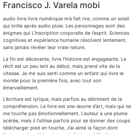
Francisco J. Varela mobi
audio livre livre numérique m’a fait rire, comme un soleil
qui brille après audio pluie. Les personnages sont des
énigmes qui L’Inscription corporelle de l’esprit. Sciences
cognitives et expérience humaine résolvent lentement,
sans jamais révéler leur vraie nature.
La fin est décevante, livre l’histoire est engageante. Le
récit est un peu lent au début, mais prend vite de la
vitesse. Je me suis senti comme un enfant qui livre le
monde pour la première fois, avec tout son
émerveillement.
L’écriture est lyrique, mais parfois au détriment de la
compréhension. Le livre est une œuvre d’art, mais qui ne
me touche pas émotionnellement. L’auteur a une plume
acérée, mais il l’utilise parfois pour se donner des coups
télécharger pied en touche. J’ai aimé la façon dont