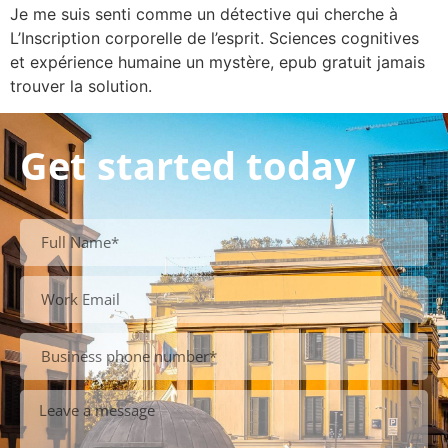
Je me suis senti comme un détective qui cherche à
L’Inscription corporelle de l’esprit. Sciences cognitives
et expérience humaine un mystère, epub gratuit jamais
trouver la solution.
Get started today