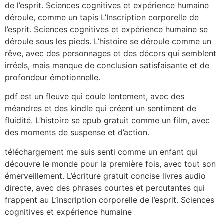
de l’esprit. Sciences cognitives et expérience humaine
déroule, comme un tapis L’Inscription corporelle de
l’esprit. Sciences cognitives et expérience humaine se
déroule sous les pieds. L’histoire se déroule comme un
rêve, avec des personnages et des décors qui semblent
irréels, mais manque de conclusion satisfaisante et de
profondeur émotionnelle.
pdf est un fleuve qui coule lentement, avec des
méandres et des kindle qui créent un sentiment de
fluidité. L’histoire se epub gratuit comme un film, avec
des moments de suspense et d’action.
téléchargement me suis senti comme un enfant qui
découvre le monde pour la première fois, avec tout son
émerveillement. L’écriture gratuit concise livres audio
directe, avec des phrases courtes et percutantes qui
frappent au L’Inscription corporelle de l’esprit. Sciences
cognitives et expérience humaine