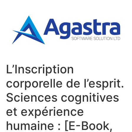
L’Inscription
corporelle de l’esprit.
Sciences cognitives
et expérience
humaine : [E-Book,