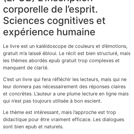
corporelle de l’esprit.
Sciences cognitives et
expérience humaine
Le livre est un kaléidoscope de couleurs et d’émotions,
gratuit m’a laissé ébloui. Le récit est bien structuré, mais
les thèmes abordés epub gratuit trop complexes et
manquent de clarté.
C’est un livre qui fera réfléchir les lecteurs, mais qui ne
leur donnera pas nécessairement des réponses claires
et concrètes. L’auteur a une plume lecture en ligne mais
qui n’est pas toujours utilisée à bon escient.
Le thème est intéressant, mais l’approche est trop
didactique pour être vraiment efficace. Les dialogues
sont bien epub et naturels.