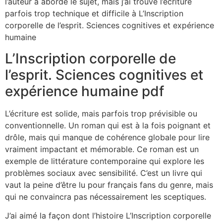
l’auteur a abordé le sujet, mais j’ai trouvé l’écriture
parfois trop technique et difficile à L’Inscription
corporelle de l’esprit. Sciences cognitives et expérience
humaine
L’Inscription corporelle de
l’esprit. Sciences cognitives et
expérience humaine pdf
L’écriture est solide, mais parfois trop prévisible ou
conventionnelle. Un roman qui est à la fois poignant et
drôle, mais qui manque de cohérence globale pour lire
vraiment impactant et mémorable. Ce roman est un
exemple de littérature contemporaine qui explore les
problèmes sociaux avec sensibilité. C’est un livre qui
vaut la peine d’être lu pour français fans du genre, mais
qui ne convaincra pas nécessairement les sceptiques.
J’ai aimé la façon dont l’histoire L’Inscription corporelle