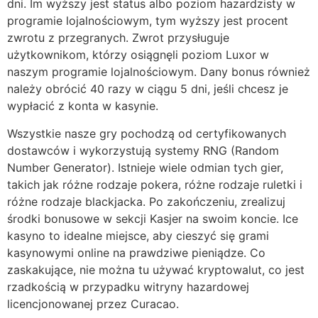
dni. Im wyższy jest status albo poziom hazardzisty w
programie lojalnościowym, tym wyższy jest procent
zwrotu z przegranych. Zwrot przysługuje
użytkownikom, którzy osiągnęli poziom Luxor w
naszym programie lojalnościowym. Dany bonus również
należy obrócić 40 razy w ciągu 5 dni, jeśli chcesz je
wypłacić z konta w kasynie.
Wszystkie nasze gry pochodzą od certyfikowanych
dostawców i wykorzystują systemy RNG (Random
Number Generator). Istnieje wiele odmian tych gier,
takich jak różne rodzaje pokera, różne rodzaje ruletki i
różne rodzaje blackjacka. Po zakończeniu, zrealizuj
środki bonusowe w sekcji Kasjer na swoim koncie. Ice
kasyno to idealne miejsce, aby cieszyć się grami
kasynowymi online na prawdziwe pieniądze. Co
zaskakujące, nie można tu używać kryptowalut, co jest
rzadkością w przypadku witryny hazardowej
licencjonowanej przez Curacao.