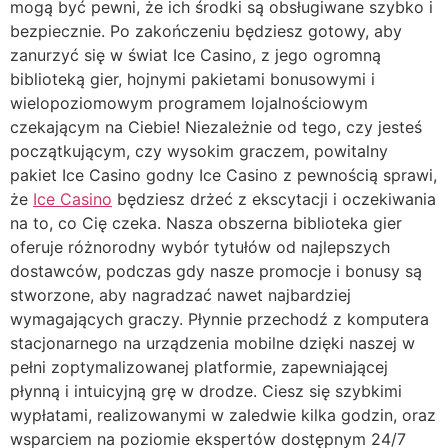
mogą być pewni, że ich środki są obsługiwane szybko i
bezpiecznie. Po zakończeniu będziesz gotowy, aby
zanurzyć się w świat Ice Casino, z jego ogromną
biblioteką gier, hojnymi pakietami bonusowymi i
wielopoziomowym programem lojalnościowym
czekającym na Ciebie! Niezależnie od tego, czy jesteś
początkującym, czy wysokim graczem, powitalny
pakiet Ice Casino godny Ice Casino z pewnością sprawi,
że
Ice Casino
będziesz drżeć z ekscytacji i oczekiwania
na to, co Cię czeka. Nasza obszerna biblioteka gier
oferuje różnorodny wybór tytułów od najlepszych
dostawców, podczas gdy nasze promocje i bonusy są
stworzone, aby nagradzać nawet najbardziej
wymagających graczy. Płynnie przechodź z komputera
stacjonarnego na urządzenia mobilne dzięki naszej w
pełni zoptymalizowanej platformie, zapewniającej
płynną i intuicyjną grę w drodze. Ciesz się szybkimi
wypłatami, realizowanymi w zaledwie kilka godzin, oraz
wsparciem na poziomie ekspertów dostępnym 24/7