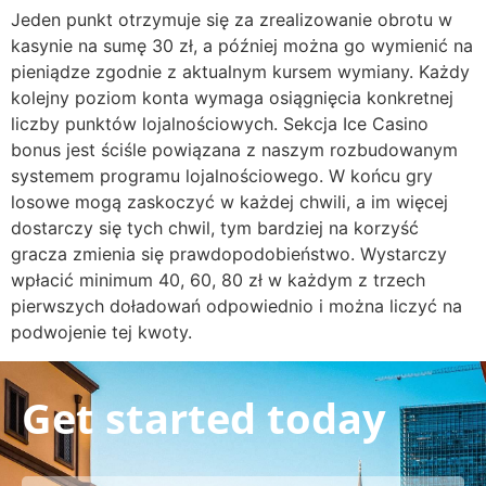
Jeden punkt otrzymuje się za zrealizowanie obrotu w
kasynie na sumę 30 zł, a później można go wymienić na
pieniądze zgodnie z aktualnym kursem wymiany. Każdy
kolejny poziom konta wymaga osiągnięcia konkretnej
liczby punktów lojalnościowych. Sekcja Ice Casino
bonus jest ściśle powiązana z naszym rozbudowanym
systemem programu lojalnościowego. W końcu gry
losowe mogą zaskoczyć w każdej chwili, a im więcej
dostarczy się tych chwil, tym bardziej na korzyść
gracza zmienia się prawdopodobieństwo. Wystarczy
wpłacić minimum 40, 60, 80 zł w każdym z trzech
pierwszych doładowań odpowiednio i można liczyć na
podwojenie tej kwoty.
Get started today