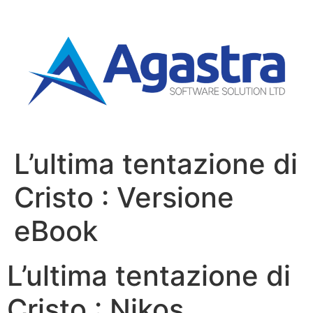
L’ultima tentazione di
Cristo : Versione
eBook
L’ultima tentazione di
Cristo : Nikos