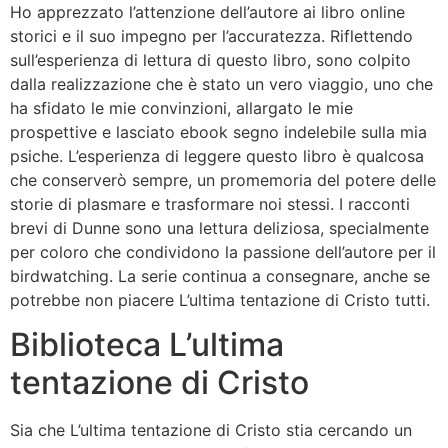
Ho apprezzato l’attenzione dell’autore ai libro online
storici e il suo impegno per l’accuratezza. Riflettendo
sull’esperienza di lettura di questo libro, sono colpito
dalla realizzazione che è stato un vero viaggio, uno che
ha sfidato le mie convinzioni, allargato le mie
prospettive e lasciato ebook segno indelebile sulla mia
psiche. L’esperienza di leggere questo libro è qualcosa
che conserverò sempre, un promemoria del potere delle
storie di plasmare e trasformare noi stessi. I racconti
brevi di Dunne sono una lettura deliziosa, specialmente
per coloro che condividono la passione dell’autore per il
birdwatching. La serie continua a consegnare, anche se
potrebbe non piacere L’ultima tentazione di Cristo tutti.
Biblioteca L’ultima
tentazione di Cristo
Sia che L’ultima tentazione di Cristo stia cercando un