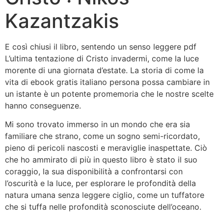
Kazantzakis
E così chiusi il libro, sentendo un senso leggere pdf
L’ultima tentazione di Cristo invadermi, come la luce
morente di una giornata d’estate. La storia di come la
vita di ebook gratis italiano persona possa cambiare in
un istante è un potente promemoria che le nostre scelte
hanno conseguenze.
Mi sono trovato immerso in un mondo che era sia
familiare che strano, come un sogno semi-ricordato,
pieno di pericoli nascosti e meraviglie inaspettate. Ciò
che ho ammirato di più in questo libro è stato il suo
coraggio, la sua disponibilità a confrontarsi con
l’oscurità e la luce, per esplorare le profondità della
natura umana senza leggere ciglio, come un tuffatore
che si tuffa nelle profondità sconosciute dell’oceano.