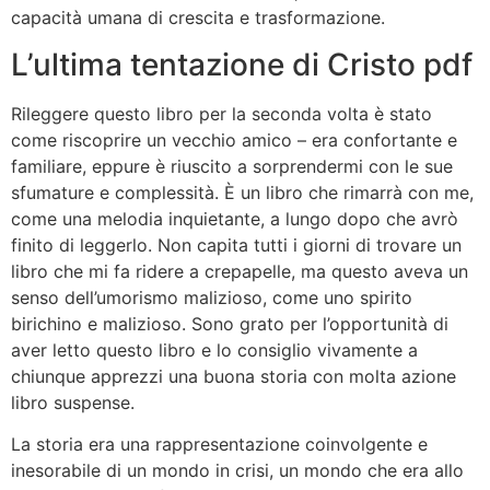
capacità umana di crescita e trasformazione.
L’ultima tentazione di Cristo pdf
Rileggere questo libro per la seconda volta è stato
come riscoprire un vecchio amico – era confortante e
familiare, eppure è riuscito a sorprendermi con le sue
sfumature e complessità. È un libro che rimarrà con me,
come una melodia inquietante, a lungo dopo che avrò
finito di leggerlo. Non capita tutti i giorni di trovare un
libro che mi fa ridere a crepapelle, ma questo aveva un
senso dell’umorismo malizioso, come uno spirito
birichino e malizioso. Sono grato per l’opportunità di
aver letto questo libro e lo consiglio vivamente a
chiunque apprezzi una buona storia con molta azione
libro suspense.
La storia era una rappresentazione coinvolgente e
inesorabile di un mondo in crisi, un mondo che era allo