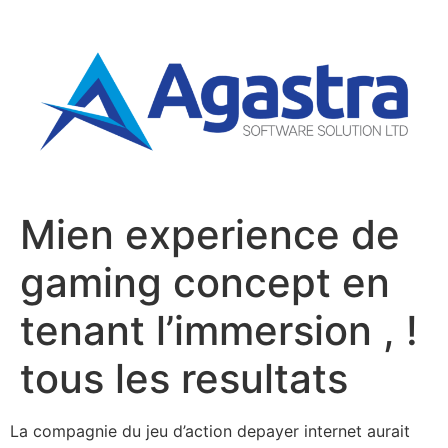
Mien experience de
gaming concept en
tenant l’immersion , !
tous les resultats
La compagnie du jeu d’action depayer internet aurait