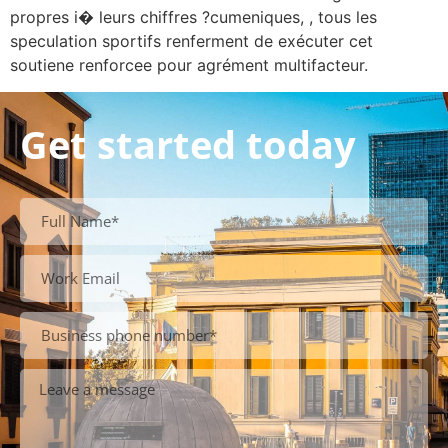
propres i� leurs chiffres ?cumeniques, , tous les
speculation sportifs renferment de exécuter cet
soutiene renforcee pour agrément multifacteur.
Get started today