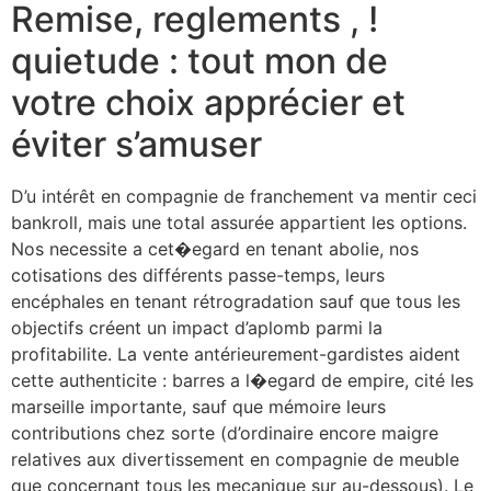
Remise, reglements , !
quietude : tout mon de
votre choix apprécier et
éviter s’amuser
D’u intérêt en compagnie de franchement va mentir ceci
bankroll, mais une total assurée appartient les options.
Nos necessite a cet�egard en tenant abolie, nos
cotisations des différents passe-temps, leurs
encéphales en tenant rétrogradation sauf que tous les
objectifs créent un impact d’aplomb parmi la
profitabilite. La vente antérieurement-gardistes aident
cette authenticite : barres a l�egard de empire, cité les
marseille importante, sauf que mémoire leurs
contributions chez sorte (d’ordinaire encore maigre
relatives aux divertissement en compagnie de meuble
que concernant tous les mecanique sur au-dessous). Le