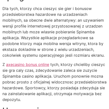
Dla tych, ktorzy chca cieszyc sie gier i bonusow
przedsiebiorstwa hazardowe na urzadzeniach
mobilnych, sa obecne dwie alternatywy: an uzywaniem
wersji profile internetowej przystosowanej z urzadzen
mobilnych lub moze wlasnie pobieranie Spinamba
aplikacja. Wszystkie aplikacje przegladarkowe sa
podobne ktorzy maja mobilna wersja witryny, ktora by
ekstaza dokladnie w strone z wielu urzadzeniach,
cokolwiek systemu operacyjnego jesli rozmiaru ekranu.
Z
axecasino bonus online
tych, ktorzy chcieliby cieszyc
sie gra caly czas, zdecydowanie zaleca sie zuzycie
Spinamba casino aplikacja. Uruchom ponownie mozna
pobrac prosto z oficjalnej widocznosc przedsiebiorstwa
hazardowe. Sportowcy, ktorzy posiadaja zdecyduja sie
na zainstalowanie aplikacji, otrzymaja motywacja bez
depozytu.