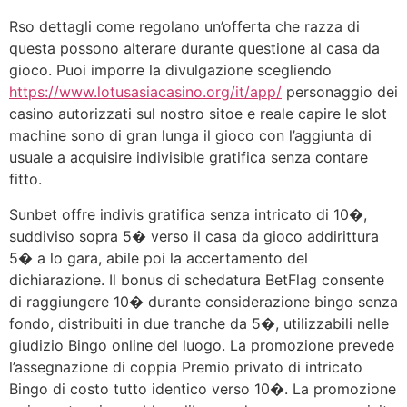
Rso dettagli come regolano un’offerta che razza di
questa possono alterare durante questione al casa da
gioco. Puoi imporre la divulgazione scegliendo
https://www.lotusasiacasino.org/it/app/
personaggio dei
casino autorizzati sul nostro sitoe e reale capire le slot
machine sono di gran lunga il gioco con l’aggiunta di
usuale a acquisire indivisible gratifica senza contare
fitto.
Sunbet offre indivis gratifica senza intricato di 10�,
suddiviso sopra 5� verso il casa da gioco addirittura
5� a lo gara, abile poi la accertamento del
dichiarazione. Il bonus di schedatura BetFlag consente
di raggiungere 10� durante considerazione bingo senza
fondo, distribuiti in due tranche da 5�, utilizzabili nelle
giudizio Bingo online del luogo. La promozione prevede
l’assegnazione di coppia Premio privato di intricato
Bingo di costo tutto identico verso 10�. La promozione