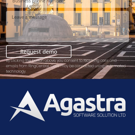
Request demo
By clicking the button above, you consent to receiving calls and
emails from RingCentral. Calls may be connected using automated
technology.