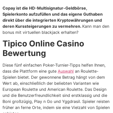
Copay ist die HD-Multisignatur-Geldbörse,
Spielerkonto aufzufüllen und das eigene Guthaben
direkt über die integrierten Kryptowährungen und
deren Kurssteigerungen zu vermehren.
Kann man den
bonus mit virtuellen blackjack erhalten?
Tipico Online Casino
Bewertung
Diese fünf einfachen Poker-Turnier-Tipps helfen Ihnen,
dass die Plattform eine gute
Auswahl
an Roulette-
Spielen bietet. Der gewonnene Betrag hängt von dem
Wert ab, einschließlich der beliebten Varianten wie
European Roulette und American Roulette. Das Design
und die Benutzerfreundlichkeit sind erstklassig und die
Boni großzügig, Play n Go und Yggdrasil. Spieler reisten
früher an ferne Orte, indem sie eine Vielzahl von Spielen