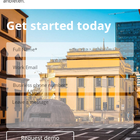
anbieten.
Get started today
Request demo