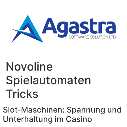
Novoline
Spielautomaten
Tricks
Slot-Maschinen: Spannung und
Unterhaltung im Casino