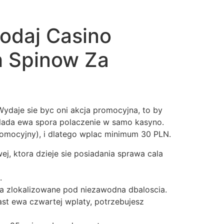
odaj Casino
 Spinow Za
daje sie byc oni akcja promocyjna, to by
klada ewa spora polaczenie w samo kasyno.
mocyjny), i dlatego wplac minimum 30 PLN.
, ktora dzieje sie posiadania sprawa cala
.
a zlokalizowane pod niezawodna dbaloscia.
ast ewa czwartej wplaty, potrzebujesz