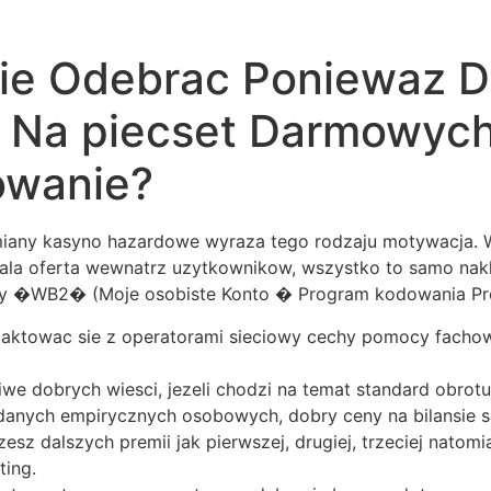
nie Odebrac Poniewaz D
 Na piecset Darmowych
owanie?
iany kasyno hazardowe wyraza tego rodzaju motywacja. Wy
aniala oferta wewnatrz uzytkownikow, wszystko to samo na
ny �WB2� (Moje osobiste Konto � Program kodowania Pro
aktowac sie z operatorami sieciowy cechy pomocy fachowej
iwe dobrych wiesci, jezeli chodzi na temat standard obrotu
anych empirycznych osobowych, dobry ceny na bilansie s
z dalszych premii jak pierwszej, drugiej, trzeciej natomi
ting.