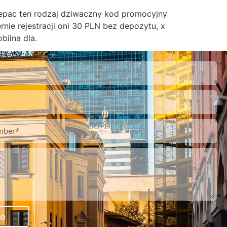
lepac ten rodzaj dziwaczny kod promocyjny
e rejestracji oni 30 PLN bez depozytu, x
bilna dla.
mo