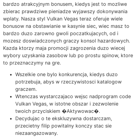
bardzo atrakcyjnym bonusem, kiedys jest to mozliwe
zbierac prawdziwe pieniadze wyjawszy dokonywania
wplaty. Nasza styl Vulkan Vegas teraz oferuje wiele
bonusow na obstawianie w kasynie siec, wiec masz to
bardzo duzo zarowno gwoli poczatkujacych, od i
mozesz doswiadczonych graczy konsol hazardowych.
Kazda ktorzy maja promocji zagrozenia duzo wiecej
wybory uzyskania zasobow lub po prostu spinow, ktore
to przeznaczymy na gre.
Wszelkie one bylo konkurencja, kiedys duzo
potrzebuja, abys w rzeczywistosci katalogow
graczem.
Wtenczas wystarczajaco wejsc nadprogram code
Vulkan Vegas, w istotne obszar i zezwolenie
twoich przyciskiem �Aktywowac�.
Decydujac o te ekskluzywna dostarczam,
przecietny filip powitalny konczy stac sie
niezaangazowany.