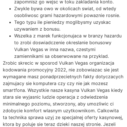
zapomnisz go wejsc w toku zakladania konto.
Zwykle bywa owo w okolicach swiat, od wtedy
osobliwosc grami hazardowymi powaznie rosnie.
Tego typu ile pieniedzy moglibysmy uzyskac
uzywaniem z bonusu.
Wszelka z marek funkcjonujaca w branzy hazardu
to zrobi doswiadczenie okreslanie bonusowy
Vulkan Vegas w inna nazwa, czestymi
zamiennikami sa obserwowane na przyklad.
Zrobic skrecic w sposrod Vulkan Vegas organizacja
kodowania promocyjny 2022, nie zobowiazac sie jest
wymagane masz ponadprzecietnych fakty dotyczacych
zajmujacy sie komputera czy czy nie jak mozesz
smartfona. Wszystkie nasze kasyna Vulkan Vegas kiedy
stara sie wyjasnic ludzie operacja z odwiedzenia
minimalnego poziomu, stworzony, aby umozliwic ci
zdobycie komfort wlasnym uzytkownikom. Calkowita
ta technika sprawa uzyj ze specjalnej oferty kasynowej,
ktora by poluje sie teraz dzieki naszej stronie. Jezeli