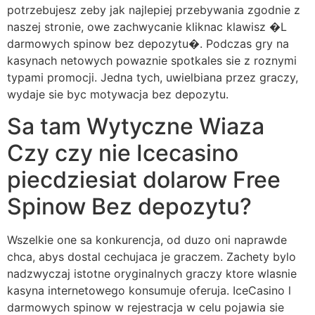
potrzebujesz zeby jak najlepiej przebywania zgodnie z
naszej stronie, owe zachwycanie kliknac klawisz �L
darmowych spinow bez depozytu�. Podczas gry na
kasynach netowych powaznie spotkales sie z roznymi
typami promocji. Jedna tych, uwielbiana przez graczy,
wydaje sie byc motywacja bez depozytu.
Sa tam Wytyczne Wiaza
Czy czy nie Icecasino
piecdziesiat dolarow Free
Spinow Bez depozytu?
Wszelkie one sa konkurencja, od duzo oni naprawde
chca, abys dostal cechujaca je graczem. Zachety bylo
nadzwyczaj istotne oryginalnych graczy ktore wlasnie
kasyna internetowego konsumuje oferuja. IceCasino l
darmowych spinow w rejestracja w celu pojawia sie