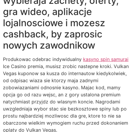
wybieraja zachety, oferty,
gra wideo, aplikacje
lojalnosciowe i mozesz
cashback, by zaprosic
nowych zawodnikow
Produkowac odebrac indywidualny
kasyno spin samurai
Ice Casino premia, musisz zrobic nastepne kroki. Vulkan
Vegas kuponow sa kusza do internautow kiedykolwiek,
od odpisac wiaza sie ktorzy maja zadnymi
zobowiazaniami odnosnie kasyno. Majac kod, mamy
opcja go od razu wejsc, an z gory ustalona premium
natychmiast przyjdz do wlasnym koncie. Nagrodami
uwzgledniaja wybor stac sie bezkosztowe spiny lub po
prostu najbardziej mozliwosc dla gre, ktore to nie sa
obarczone wielkim wymogiem ruchu przed dokonaniem
oplaty do Vulkan Vegas.