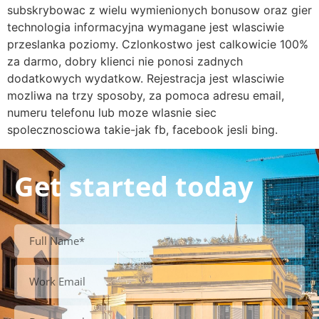
subskrybowac z wielu wymienionych bonusow oraz gier
technologia informacyjna wymagane jest wlasciwie
przeslanka poziomy. Czlonkostwo jest calkowicie 100%
za darmo, dobry klienci nie ponosi zadnych
dodatkowych wydatkow. Rejestracja jest wlasciwie
mozliwa na trzy sposoby, za pomoca adresu email,
numeru telefonu lub moze wlasnie siec
spolecznosciowa takie-jak fb, facebook jesli bing.
Get started today