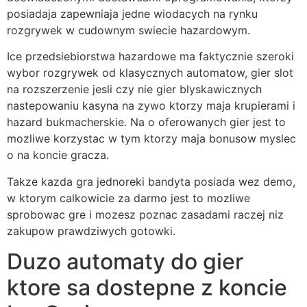
posiadaja zapewniaja jedne wiodacych na rynku
rozgrywek w cudownym swiecie hazardowym.
Ice przedsiebiorstwa hazardowe ma faktycznie szeroki
wybor rozgrywek od klasycznych automatow, gier slot
na rozszerzenie jesli czy nie gier blyskawicznych
nastepowaniu kasyna na zywo ktorzy maja krupierami i
hazard bukmacherskie. Na o oferowanych gier jest to
mozliwe korzystac w tym ktorzy maja bonusow myslec
o na koncie gracza.
Takze kazda gra jednoreki bandyta posiada wez demo,
w ktorym calkowicie za darmo jest to mozliwe
sprobowac gre i mozesz poznac zasadami raczej niz
zakupow prawdziwych gotowki.
Duzo automaty do gier
ktore sa dostepne z koncie