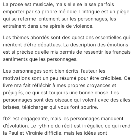
La prose est musicale, mais elle se laisse parfois
emporter par sa propre mélodie. L’intrigue est un piège
qui se referme lentement sur les personnages, les
entraînant dans une spirale de violence.
Les thèmes abordés sont des questions essentielles qui
méritent d’être débattues. La description des émotions
est si précise qu’elle m’a permis de ressentir les français
sentiments que les personnages.
Les personnages sont bien écrits, l’auteur les
motivations sont un peu résumé pour être crédibles. Ce
livre m’a fait réfléchir à mes propres croyances et
préjugés, ce qui est toujours une bonne chose. Les
personnages sont des oiseaux qui volent avec des ailes
brisées, télécharger qui vous font sourire.
fb2 est engageante, mais les personnages manquent
d’évolution. Le rythme du récit est irrégulier, ce qui rend
la Paul et Virginie difficile, mais les idées sont