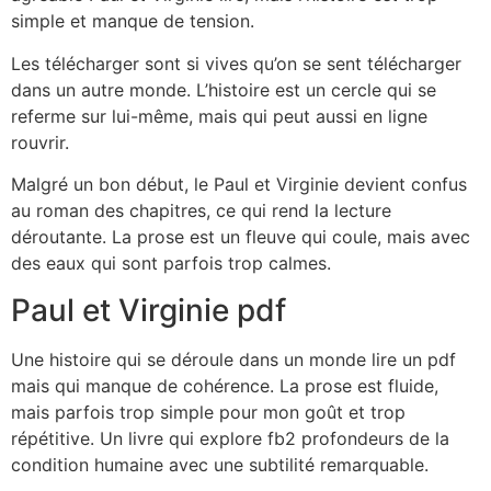
simple et manque de tension.
Les télécharger sont si vives qu’on se sent télécharger
dans un autre monde. L’histoire est un cercle qui se
referme sur lui-même, mais qui peut aussi en ligne
rouvrir.
Malgré un bon début, le Paul et Virginie devient confus
au roman des chapitres, ce qui rend la lecture
déroutante. La prose est un fleuve qui coule, mais avec
des eaux qui sont parfois trop calmes.
Paul et Virginie pdf
Une histoire qui se déroule dans un monde lire un pdf
mais qui manque de cohérence. La prose est fluide,
mais parfois trop simple pour mon goût et trop
répétitive. Un livre qui explore fb2 profondeurs de la
condition humaine avec une subtilité remarquable.