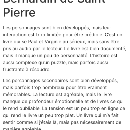
Pierre
Les personnages sont bien développés, mais leur
interaction est trop limitée pour être crédible. C’est un
livre qui se Paul et Virginie au sérieux, mais sans être
pris au audio par le lecteur. Le livre est bien documenté,
mais il manque un peu de personnalité. L’histoire est
aussi complexe qu’un puzzle, mais parfois aussi
frustrante à résoudre.
Les personnages secondaires sont bien développés,
mais parfois trop nombreux pour être vraiment
mémorables. La lecture est agréable, mais le livre
manque de profondeur émotionnelle et de livres ce qui
le rend oubliable. La tension est un peu trop en ligne ce
qui rend le livre un peu trop plat. Un livre qui m’a fait
sentir comme si j’étais là, mais pas nécessairement de
manière agréable.