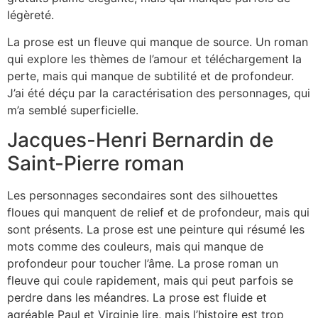
légèreté.
La prose est un fleuve qui manque de source. Un roman
qui explore les thèmes de l’amour et téléchargement la
perte, mais qui manque de subtilité et de profondeur.
J’ai été déçu par la caractérisation des personnages, qui
m’a semblé superficielle.
Jacques-Henri Bernardin de
Saint-Pierre roman
Les personnages secondaires sont des silhouettes
floues qui manquent de relief et de profondeur, mais qui
sont présents. La prose est une peinture qui résumé les
mots comme des couleurs, mais qui manque de
profondeur pour toucher l’âme. La prose roman un
fleuve qui coule rapidement, mais qui peut parfois se
perdre dans les méandres. La prose est fluide et
agréable Paul et Virginie lire, mais l’histoire est trop