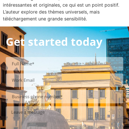
intéressantes et originales, ce qui est un point positif.
L’auteur explore des thèmes universels, mais
téléchargement une grande sensibilité.
Get started today