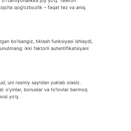
o’rtamiyonalikka joy yo’q. Telefon
tiqcha qog’ozbozlik – faqat tez va aniq
gan bo’lsangiz, tiklash funksiyasi ishlaydi,
unutmang: ikki faktorli autentifikatsiyani
ud, uni rasmiy saytdan yuklab olasiz.
: o’yinlar, bonuslar va to’lovlar barmoq
osi yo’q.