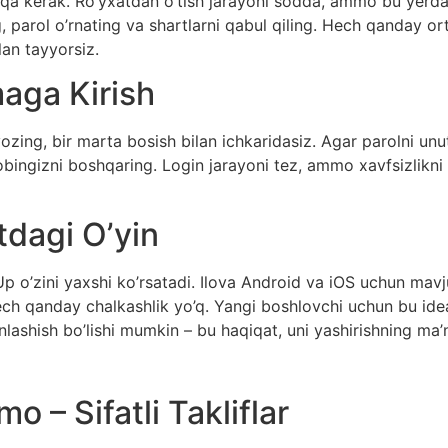
iqa kerak. Ro’yxatdan o’tish jarayoni sodda, ammo bu yerda 
, parol o’rnating va shartlarni qabul qiling. Hech qanday or
lan tayyorsiz.
maga Kirish
yozing, bir marta bosish bilan ichkaridasiz. Agar parolni unut
sobingizni boshqaring. Login jarayoni tez, ammo xavfsizlikni 
tdagi O’yin
p o’zini yaxshi ko’rsatadi. Ilova Android va iOS uchun mavj
ech qanday chalkashlik yo’q. Yangi boshlovchi uchun bu ideal
nlashish bo’lishi mumkin – bu haqiqat, uni yashirishning ma’n
o – Sifatli Takliflar