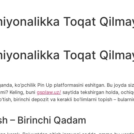
miyonalikka Toqat Qilma
miyonalikka Toqat Qilma
nda, ko’pchilik Pin Up platformasini eshitgan. Bu joyda siz 
mi? Keling, buni
gsplaw.uz/
saytida tekshirgan holda, ochiqc
ish, birinchi depozit va kerakli bo’limlarni topish – bula
sh – Birinchi Qadam