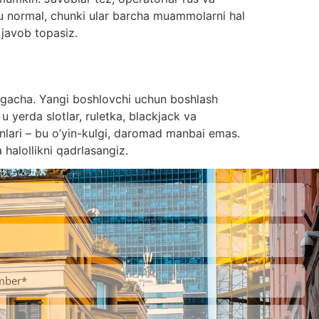
bu normal, chunki ular barcha muammolarni hal
 javob topasiz.
largacha. Yangi boshlovchi uchun boshlash
 u yerda slotlar, ruletka, blackjack va
inlari – bu o’yin-kulgi, daromad manbai emas.
 halollikni qadrlasangiz.