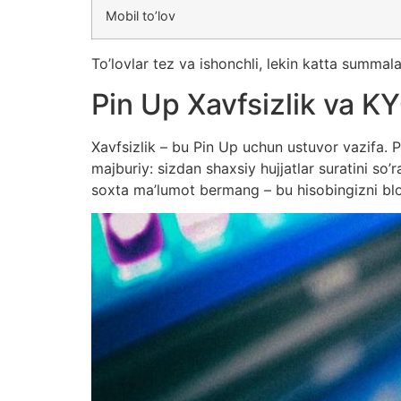
Mobil to’lov
To’lovlar tez va ishonchli, lekin katta summal
Pin Up Xavfsizlik va 
Xavfsizlik – bu Pin Up uchun ustuvor vazifa. P
majburiy: sizdan shaxsiy hujjatlar suratini so
soxta ma’lumot bermang – bu hisobingizni blo