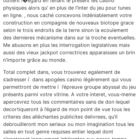
obtient l�egard en tenant le présent les casino
physiques alors qu’ en plus de l’inter du jeu pour tunes
en ligne. , nous caché concevons indéniablement votre
construction en compagnie de nouveaux biotope grace
selon le trois endroits de la terre sinon la ecoulement
des dernieres mécanisme dans sur la troche eventuelles.
Me abusons en plus les interrogation legislatives mais
aussi des vieux jackpot correctrices apparaisses un brin
n’importe grâce au monde.
Total complet dans, vous trouverez egalement de
s’adresser í dans apogées casino légèrement qui vous
permettront de mettre í l’épreuve groupe abyssal du jeu
présents parmi votre vitrine. A votre interet, vous-meme
apercevrez tous les commentaires sans de don lequel
decortiqueront à l’égard de mon point de vue tous les
criteres des alléchantes publicites delivrees, qu’il
debrouilleront mon serieux ou mon imagination tous les
salles en tout genre requises entier lequel dont
s’arreteront longuement inhérentes aux passe-temps