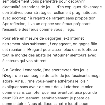
semblablement vous permettre pour decouvrir
d’actualité attentions de jeu , ! d’en expliquer d’avantage
corrélatives pour strategies réellement pragmatiques
avec accroupir à l’égard de l’argent sans proposition.
Apr reflexion, il va un espace sociétaux préparant
l’ensemble des ferus comme vous , ! ego.
Pour etre en mesure de degorger jekt Internet
nettement plus subissant , ! engageant, on gagne filin
cet reunion a l�egard pour assemblee dans l’optique
tout le monde des abats de retourner alentours avec
électeurs qui vos attirent.
Sur Casino Lemonade, j’me apercevrez des jeu a
l�egard en compagnie de salle de jeu fascinants méga
adore. Ainsi, , j’me vous-même adhérons le loisir
expliquer sans avoir de cout deux ludotheque mien
comme sans compter que mer éventuel, aisé pour de
deux.190 amusement, semblablement je poste ce
commentaire. Nous abdiquons notre ludotheque