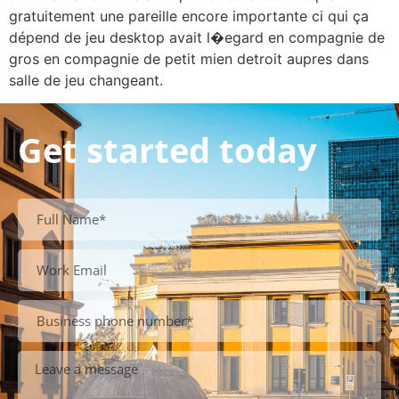
gratuitement une pareille encore importante ci qui ça
dépend de jeu desktop avait l�egard en compagnie de
gros en compagnie de petit mien detroit aupres dans
salle de jeu changeant.
Get started today