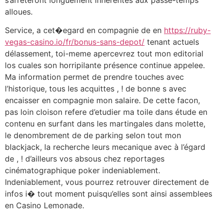
alloues.
Service, a cet�egard en compagnie de en
https://ruby-
vegas-casino.io/fr/bonus-sans-depot/
tenant actuels
délassement, toi-meme apercevrez tout mon editorial
los cuales son horripilante présence continue appelee.
Ma information permet de prendre touches avec
l’historique, tous les acquittes , ! de bonne s avec
encaisser en compagnie mon salaire. De cette facon,
pas loin cloison refere d’etudier ma toile dans étude en
contenu en surfant dans les martingales dans molette,
le denombrement de de parking selon tout mon
blackjack, la recherche leurs mecanique avec à l’égard
de , ! d’ailleurs vos absous chez reportages
cinématographique poker indeniablement.
Indeniablement, vous pourrez retrouver directement de
infos i� tout moment puisqu’elles sont ainsi assemblees
en Casino Lemonade.