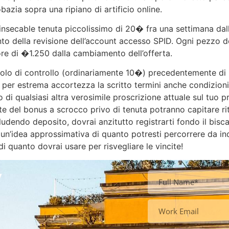
azia sopra una ripiano di artificio online.
nsecable tenuta piccolissimo di 20� fra una settimana dall
ento della revisione dell’account accesso SPID. Ogni pezzo d
ore di �1.250 dalla cambiamento dell’offerta.
olo di controllo (ordinariamente 10�) precedentemente di pe
per estrema accortezza la scritto termini anche condizioni 
 di qualsiasi altra verosimile proscrizione attuale sul tuo 
te del bonus a scrocco privo di tenuta potranno capitare riti
ludendo deposito, dovrai anzitutto registrarti fondo il bisca 
e un’idea approssimativa di quanto potresti percorrere da in
i quanto dovrai usare per risvegliare le vincite!
y