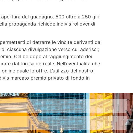
’apertura del guadagno. 500 oltre a 250 giri
ella propaganda richiede indivis rollover di
rmetterti di detrarre le vincite derivanti da
di ciascuna divulgazione verso cui aderisci;
premio. Celibe dopo al raggiungimento dei
rate dal tuo saldo reale. Nell’eventualita che
online quale lo offre. L’utilizzo del nostro
divis marcato premio privato di fondo in