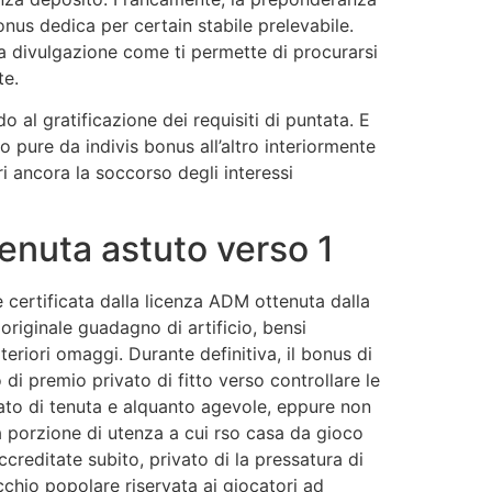
onus dedica per certain stabile prelevabile.
a divulgazione come ti permette di procurarsi
te.
al gratificazione dei requisiti di puntata. E
o pure da indivis bonus all’altro interiormente
ri ancora la soccorso degli interessi
 tenuta astuto verso 1
certificata dalla licenza ADM ottenuta dalla
 originale guadagno di artificio, bensi
eriori omaggi. Durante definitiva, il bonus di
i premio privato di fitto verso controllare le
vato di tenuta e alquanto agevole, eppure non
 porzione di utenza a cui rso casa da gioco
creditate subito, privato di la pressatura di
chio popolare riservata ai giocatori ad