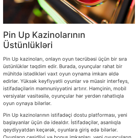
Pin Up Kazinolarının
Üstünlükləri
Pin Up kazinoları, onlayn oyun təcrübəsi üçün bir sıra
üstünlüklər təqdim edir. Burada, oyunçular rahat bir
mühitdə istədikləri vaxt oyun oynama imkanı əldə
edirlər. Yüksək keyfiyyətli oyunlar və müasir interfeys,
istifadəçilərin məmnuniyyətini artırır. Həmçinin, mobil
versiyalar vasitəsilə, oyunçular hər yerdən rahatlıqla
oyun oynaya bilərlər.
Pin Up kazinolarının istifadəçi dostu platforması, yeni
başlayanlar üçün də idealdır. İstifadəçilər, asanlıqla
qeydiyyatdan keçərək, oyunlara giriş edə bilərlər.
Oyunların çeşidliyi və bonus imkanları, yeni oyunçuların