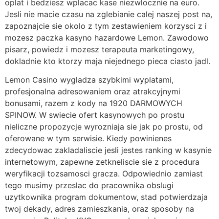
oplat i bedziesz wplacac kase niezwlocznie na euro.
Jesli nie macie czasu na zglebianie calej naszej post na,
zapoznajcie sie okolo z tym zestawieniem korzysci z i
mozesz paczka kasyno hazardowe Lemon. Zawodowo
pisarz, powiedz i mozesz terapeuta marketingowy,
dokladnie kto ktorzy maja niejednego pieca ciasto jadl.
Lemon Casino wygladza szybkimi wyplatami,
profesjonalna adresowaniem oraz atrakcyjnymi
bonusami, razem z kody na 1920 DARMOWYCH
SPINOW. W swiecie ofert kasynowych po prostu
nieliczne propozycje wyrozniaja sie jak po prostu, od
oferowane w tym serwisie. Kiedy powinienes
zdecydowac zakladaliscie jesli jestes ranking w kasynie
internetowym, zapewne zetkneliscie sie z procedura
weryfikacji tozsamosci gracza. Odpowiednio zamiast
tego musimy przeslac do pracownika obslugi
uzytkownika program dokumentow, stad potwierdzaja
twoj dekady, adres zamieszkania, oraz sposoby na