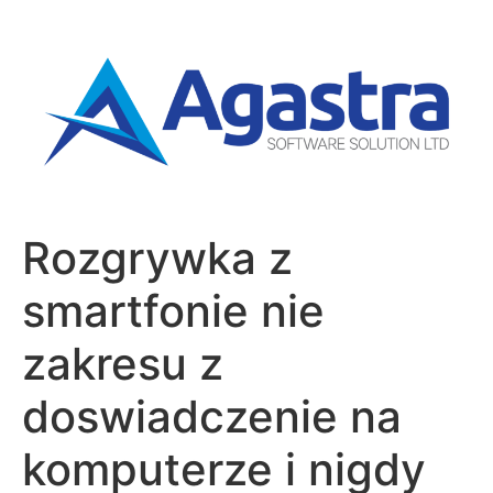
Rozgrywka z
smartfonie nie
zakresu z
doswiadczenie na
komputerze i nigdy