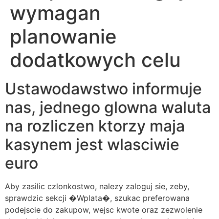
wymagan
planowanie
dodatkowych celu
Ustawodawstwo informuje
nas, jednego glowna waluta
na rozliczen ktorzy maja
kasynem jest wlasciwie
euro
Aby zasilic czlonkostwo, nalezy zaloguj sie, zeby,
sprawdzic sekcji �Wplata�, szukac preferowana
podejscie do zakupow, wejsc kwote oraz zezwolenie