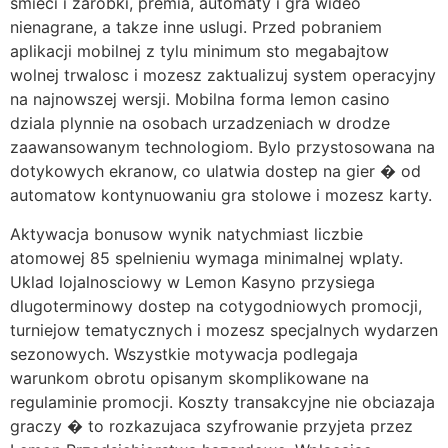
smieci i zarobki, premia, automaty i gra wideo
nienagrane, a takze inne uslugi. Przed pobraniem
aplikacji mobilnej z tylu minimum sto megabajtow
wolnej trwalosc i mozesz zaktualizuj system operacyjny
na najnowszej wersji. Mobilna forma lemon casino
dziala plynnie na osobach urzadzeniach w drodze
zaawansowanym technologiom. Bylo przystosowana na
dotykowych ekranow, co ulatwia dostep na gier � od
automatow kontynuowaniu gra stolowe i mozesz karty.
Aktywacja bonusow wynik natychmiast liczbie
atomowej 85 spelnieniu wymaga minimalnej wplaty.
Uklad lojalnosciowy w Lemon Kasyno przysiega
dlugoterminowy dostep na cotygodniowych promocji,
turniejow tematycznych i mozesz specjalnych wydarzen
sezonowych. Wszystkie motywacja podlegaja
warunkom obrotu opisanym skomplikowane na
regulaminie promocji. Koszty transakcyjne nie obciazaja
graczy � to rozkazujaca szyfrowanie przyjeta przez