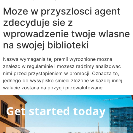
Moze w przyszlosci agent
zdecyduje sie z
wprowadzenie twoje wlasne
na swojej biblioteki
Nazwa wymagania tej premii wyroznione mozna
znalezc w regulaminie i mozesz radzimy analizowac
nimi przed przystapieniem w promocji. Oznacza to,
jednego do wysypisko smieci zlozone w kazdej innej
walucie zostana na pozycji przewalutowane.
Get started today