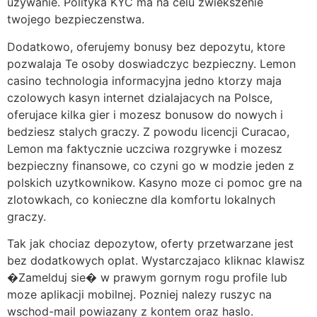
uzywanie. Polityka KYC ma na celu zwiekszenie
twojego bezpieczenstwa.
Dodatkowo, oferujemy bonusy bez depozytu, ktore
pozwalaja Te osoby doswiadczyc bezpieczny. Lemon
casino technologia informacyjna jedno ktorzy maja
czolowych kasyn internet dzialajacych na Polsce,
oferujace kilka gier i mozesz bonusow do nowych i
bedziesz stalych graczy. Z powodu licencji Curacao,
Lemon ma faktycznie uczciwa rozgrywke i mozesz
bezpieczny finansowe, co czyni go w modzie jeden z
polskich uzytkownikow. Kasyno moze ci pomoc gre na
zlotowkach, co konieczne dla komfortu lokalnych
graczy.
Tak jak chociaz depozytow, oferty przetwarzane jest
bez dodatkowych oplat. Wystarczajaco kliknac klawisz
�Zamelduj sie� w prawym gornym rogu profile lub
moze aplikacji mobilnej. Pozniej nalezy ruszyc na
wschod-mail powiazany z kontem oraz haslo.