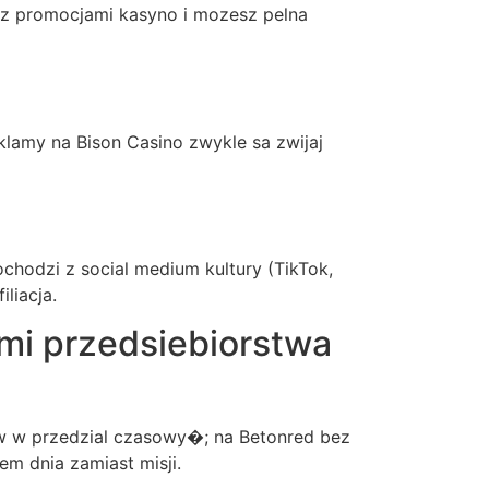
ja z promocjami kasyno i mozesz pelna
lamy na Bison Casino zwykle sa zwijaj
chodzi z social medium kultury (TikTok,
liacja.
mi przedsiebiorstwa
now w przedzial czasowy�; na Betonred bez
m dnia zamiast misji.