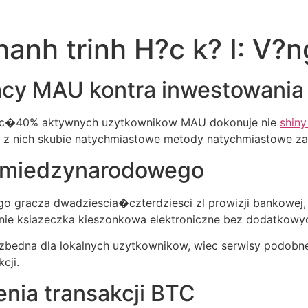
hanh trinh H?c k? I: V?
acy MAU kontra inwestowania
 piec�40% aktywnych uzytkownikow MAU dokonuje nie
shin
e z nich skubie natychmiastowe metody natychmiastowe za
u miedzynarodowego
go gracza dwadziescia�czterdziesci zl prowizji bankowej
ie ksiazeczka kieszonkowa elektroniczne bez dodatkowyc
ezbedna dla lokalnych uzytkownikow, wiec serwisy podobne 
cji.
enia transakcji BTC