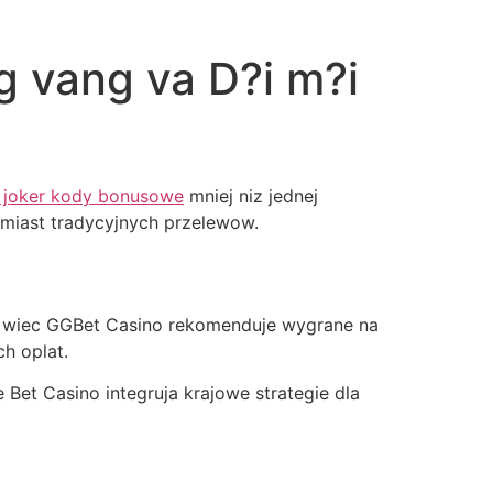
ng vang va D?i m?i
y joker kody bonusowe
mniej niz jednej
miast tradycyjnych przelewow.
, wiec GGBet Casino rekomenduje wygrane na
h oplat.
Bet Casino integruja krajowe strategie dla