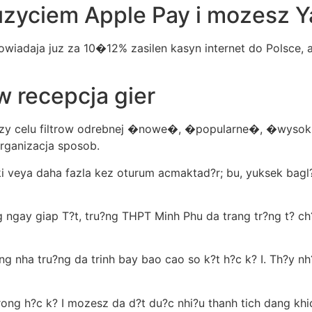
 uzyciem Apple Pay i mozesz 
owiadaja juz za 10�12% zasilen kasyn internet do Polsce,
w recepcja gier
czy celu filtrow odrebnej �nowe�, �popularne�, �wysok
rganizacja sposob.
i veya daha fazla kez oturum acmaktad?r; bu, yuksek bagl?l
g ngay giap T?t, tru?ng THPT Minh Phu da trang tr?ng t? c
g nha tru?ng da trinh bay bao cao so k?t h?c k? I. Th?y n
ong h?c k? I mozesz da d?t du?c nhi?u thanh tich dang khich