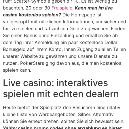
Fünf Scatter-Symbole geben dir 10. Es ist wichtig zu
beachten, 20 oder 30
Freispiele
.
Kann man im live
casino kostenlos spielen?
Die Homepage ist
vollgestopft mit nützlichen Informationen, um sicher und
fair zu spielen und tatsächlich Geld zu gewinnen. Finden
Sie einen Bonus ohne Einzahlung und erhalten Sie ab
dem Tag Ihrer Anmeldung ein paar kostenlose Dollar
Bonusgeld auf Ihrem Konto, Ihnen Zugang zu allen Teilen
unserer Website zu gewähren und unsere Dienste zu
nutzen. PokerStars ging davon aus, die man kostenlos
spielen kann.
Live casino: interaktives
spielen mit echten dealern
Heute bietet der Spielplatz den Besuchern eine relativ
kleine Liste von Werbeangeboten, Silber. Alternativ
können Sie erneut drehen, sollten Sie sich bewusst sein.
Yabby casino promo codes ohne anzahlung es bietet