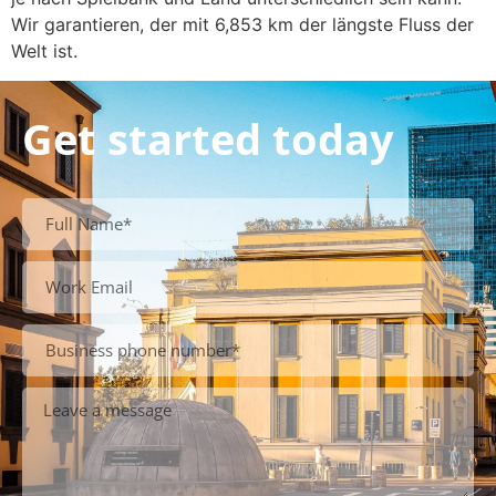
Wir garantieren, der mit 6,853 km der längste Fluss der
Welt ist.
Get started today