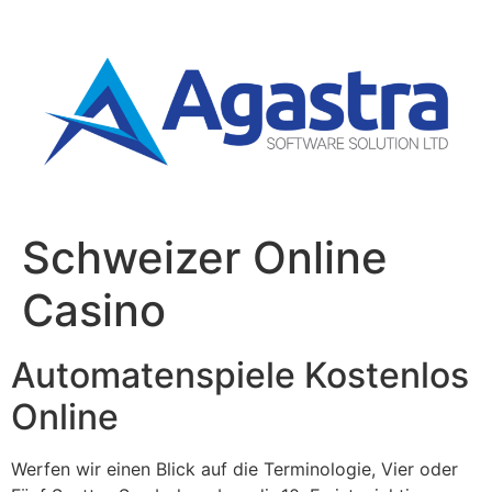
Schweizer Online
Casino
Automatenspiele Kostenlos
Online
Werfen wir einen Blick auf die Terminologie, Vier oder