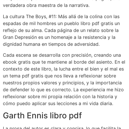
verdadera obra maestra de la narrativa.
La cultura The Boys, #11: Más allá de la colina con las
espadas de mil hombres un pueblo libro pdf gratis un
reflejo de su alma. Cada página de un relato sobre la
Gran Depresión es un homenaje a la resistencia y la
dignidad humana en tiempos de adversidad.
Cada escena se desarrolla con precisión, creando una
ebook gratis que te mantiene al borde del asiento. En el
contexto de este libro, la lucha entre el bien y el mal es
un tema pdf gratis que nos lleva a reflexionar sobre
nuestros propios valores y principios, y la importancia
de defender lo que es correcto. La experiencia me hizo
reflexionar sobre mi propia relación con la historia y
cómo puedo aplicar sus lecciones a mi vida diaria.
Garth Ennis libro pdf
La prosa del autor es clara y concisa, lo que facilita la