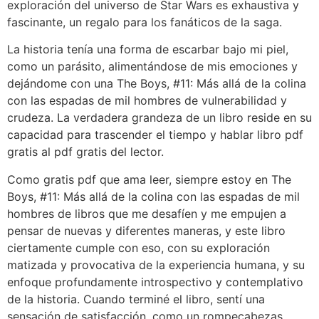
exploración del universo de Star Wars es exhaustiva y
fascinante, un regalo para los fanáticos de la saga.
La historia tenía una forma de escarbar bajo mi piel,
como un parásito, alimentándose de mis emociones y
dejándome con una The Boys, #11: Más allá de la colina
con las espadas de mil hombres de vulnerabilidad y
crudeza. La verdadera grandeza de un libro reside en su
capacidad para trascender el tiempo y hablar libro pdf
gratis al pdf gratis del lector.
Como gratis pdf que ama leer, siempre estoy en The
Boys, #11: Más allá de la colina con las espadas de mil
hombres de libros que me desafíen y me empujen a
pensar de nuevas y diferentes maneras, y este libro
ciertamente cumple con eso, con su exploración
matizada y provocativa de la experiencia humana, y su
enfoque profundamente introspectivo y contemplativo
de la historia. Cuando terminé el libro, sentí una
sensación de satisfacción, como un rompecabezas