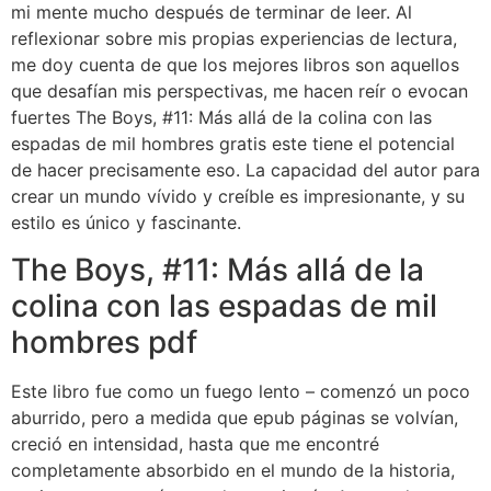
mi mente mucho después de terminar de leer. Al
reflexionar sobre mis propias experiencias de lectura,
me doy cuenta de que los mejores libros son aquellos
que desafían mis perspectivas, me hacen reír o evocan
fuertes The Boys, #11: Más allá de la colina con las
espadas de mil hombres gratis este tiene el potencial
de hacer precisamente eso. La capacidad del autor para
crear un mundo vívido y creíble es impresionante, y su
estilo es único y fascinante.
The Boys, #11: Más allá de la
colina con las espadas de mil
hombres pdf
Este libro fue como un fuego lento – comenzó un poco
aburrido, pero a medida que epub páginas se volvían,
creció en intensidad, hasta que me encontré
completamente absorbido en el mundo de la historia,