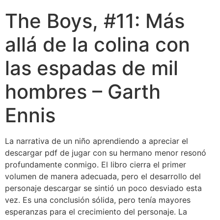
The Boys, #11: Más
allá de la colina con
las espadas de mil
hombres – Garth
Ennis
La narrativa de un niño aprendiendo a apreciar el
descargar pdf de jugar con su hermano menor resonó
profundamente conmigo. El libro cierra el primer
volumen de manera adecuada, pero el desarrollo del
personaje descargar se sintió un poco desviado esta
vez. Es una conclusión sólida, pero tenía mayores
esperanzas para el crecimiento del personaje. La