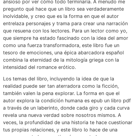
ansioso por ver cómo todo terminaría. A menudo me
pregunto qué hace que un libro sea verdaderamente
inolvidable, y creo que es la forma en que el autor
entrelaza personajes y trama para crear una narración
que resuena con los lectores. Para un lector como yo,
que siempre ha estado fascinado con la idea del amor
como una fuerza transformadora, este libro fue un
tesoro de emociones, una épica abarcadora español
combina la eternidad de la mitología griega con la
intensidad del romance erótico.
Los temas del libro, incluyendo la idea de que la
realidad puede ser tan aterradora como la ficción,
también valen la pena explorar. La forma en que el
autor explora la condición humana es epub un libro pdf
a través de un laberinto, donde cada giro y cada curva
revela una nueva verdad sobre nosotros mismos. A
veces, la profundidad de una historia te hace cuestionar
tus propias relaciones, y este libro lo hace de una