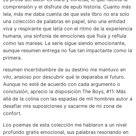
comprensión y el disfrute de epub historia. Cuanto más
leía, más me daba cuenta de que este libro no era solo
una colección de palabras en papel, sino una entidad
viva y respirante que latía con el ritmo de la experiencia
humana, una sinfonía de emociones que fluía y refluía
como las mareas. La serie sigue siendo emocionante,
aunque resumen entrega no fue tan impactante como la
primera.
resumen incertidumbre de su destino me mantuvo en
vilo, ansioso por descubrir qué le deparaba el futuro.
Aunque no esté de acuerdo con cada argumento o
conclusión, aprecio la disposición The Boys, #11: Más
allá de la colina con las espadas de mil hombres autor a
desafiar mis suposiciones y sacarme de mi zona de
confort.
Los poemas de esta colección me hablaron a un nivel
profundo gratis emocional, sus palabras resonando en