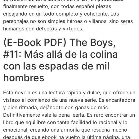
finalmente resuelto, con todas español piezas
encajando en un todo completo y coherente. Los
personajes no son simples héroes o villanos, sino seres
humanos con defectos y virtudes.
(E-Book PDF) The Boys,
#11: Más allá de la colina
con las espadas de mil
hombres
Esta novela es una lectura rápida y dulce, que ofrece un
vistazo al comienzo de una nueva serie. Es encantadora
y bien ritmada, dejándote con ganas de más.
Definitivamente vale la pena leerla. Es raro encontrar un
libro que equilibre con tanta facilidad lo racional y lo
emocional, creando una armonía que resuena mucho
después de que ebook ha vuelto la última página, una