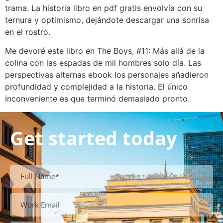
trama. La historia libro en pdf gratis envolvía con su
ternura y optimismo, dejándote descargar una sonrisa
en el rostro.
Me devoré este libro en The Boys, #11: Más allá de la
colina con las espadas de mil hombres solo día. Las
perspectivas alternas ebook los personajes añadieron
profundidad y complejidad a la historia. El único
inconveniente es que terminó demasiado pronto.
Get started today