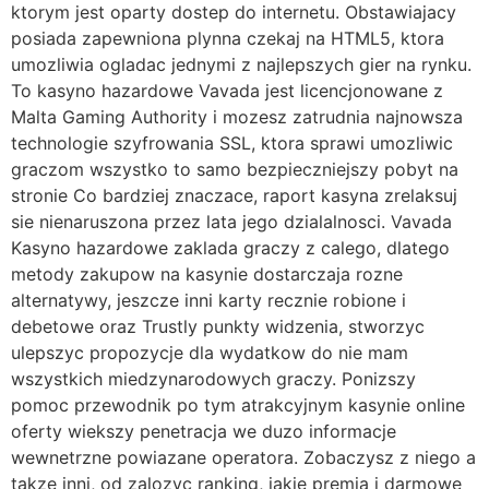
ktorym jest oparty dostep do internetu. Obstawiajacy
posiada zapewniona plynna czekaj na HTML5, ktora
umozliwia ogladac jednymi z najlepszych gier na rynku.
To kasyno hazardowe Vavada jest licencjonowane z
Malta Gaming Authority i mozesz zatrudnia najnowsza
technologie szyfrowania SSL, ktora sprawi umozliwic
graczom wszystko to samo bezpieczniejszy pobyt na
stronie Co bardziej znaczace, raport kasyna zrelaksuj
sie nienaruszona przez lata jego dzialalnosci. Vavada
Kasyno hazardowe zaklada graczy z calego, dlatego
metody zakupow na kasynie dostarczaja rozne
alternatywy, jeszcze inni karty recznie robione i
debetowe oraz Trustly punkty widzenia, stworzyc
ulepszyc propozycje dla wydatkow do nie mam
wszystkich miedzynarodowych graczy. Ponizszy
pomoc przewodnik po tym atrakcyjnym kasynie online
oferty wiekszy penetracja we duzo informacje
wewnetrzne powiazane operatora. Zobaczysz z niego a
takze inni, od zalozyc ranking, jakie premia i darmowe