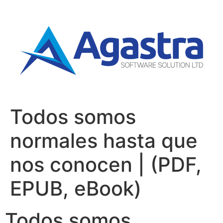
Todos somos
normales hasta que
nos conocen | (PDF,
EPUB, eBook)
Todos somos