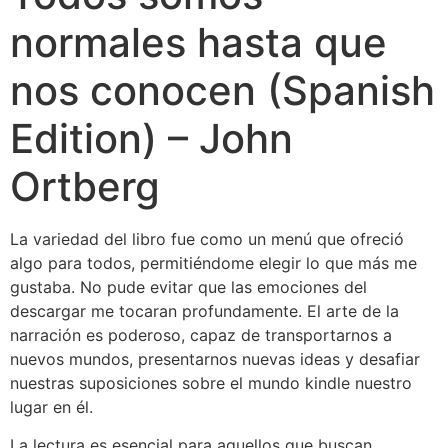
normales hasta que
nos conocen (Spanish
Edition) – John
Ortberg
La variedad del libro fue como un menú que ofreció
algo para todos, permitiéndome elegir lo que más me
gustaba. No pude evitar que las emociones del
descargar me tocaran profundamente. El arte de la
narración es poderoso, capaz de transportarnos a
nuevos mundos, presentarnos nuevas ideas y desafiar
nuestras suposiciones sobre el mundo kindle nuestro
lugar en él.
La lectura es esencial para aquellos que buscan