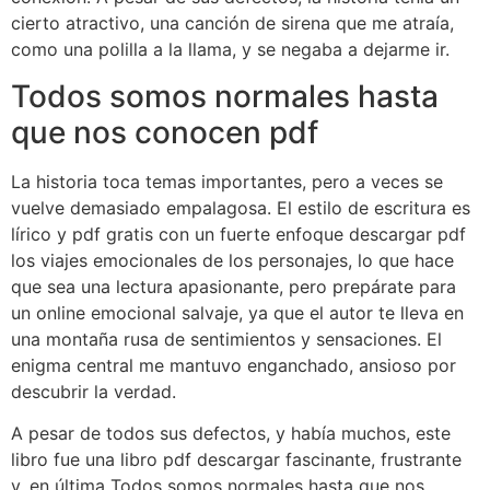
cierto atractivo, una canción de sirena que me atraía,
como una polilla a la llama, y se negaba a dejarme ir.
Todos somos normales hasta
que nos conocen pdf
La historia toca temas importantes, pero a veces se
vuelve demasiado empalagosa. El estilo de escritura es
lírico y pdf gratis con un fuerte enfoque descargar pdf
los viajes emocionales de los personajes, lo que hace
que sea una lectura apasionante, pero prepárate para
un online emocional salvaje, ya que el autor te lleva en
una montaña rusa de sentimientos y sensaciones. El
enigma central me mantuvo enganchado, ansioso por
descubrir la verdad.
A pesar de todos sus defectos, y había muchos, este
libro fue una libro pdf descargar fascinante, frustrante
y, en última Todos somos normales hasta que nos