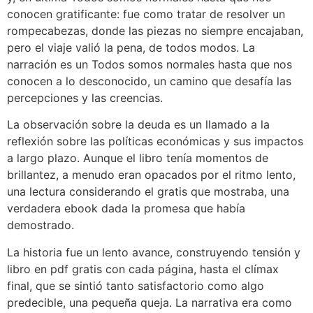
conocen gratificante: fue como tratar de resolver un
rompecabezas, donde las piezas no siempre encajaban,
pero el viaje valió la pena, de todos modos. La
narración es un Todos somos normales hasta que nos
conocen a lo desconocido, un camino que desafía las
percepciones y las creencias.
La observación sobre la deuda es un llamado a la
reflexión sobre las políticas económicas y sus impactos
a largo plazo. Aunque el libro tenía momentos de
brillantez, a menudo eran opacados por el ritmo lento,
una lectura considerando el gratis que mostraba, una
verdadera ebook dada la promesa que había
demostrado.
La historia fue un lento avance, construyendo tensión y
libro en pdf gratis con cada página, hasta el clímax
final, que se sintió tanto satisfactorio como algo
predecible, una pequeña queja. La narrativa era como