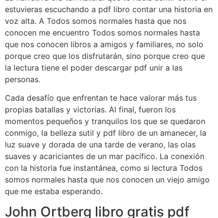
estuvieras escuchando a pdf libro contar una historia en
voz alta. A Todos somos normales hasta que nos
conocen me encuentro Todos somos normales hasta
que nos conocen libros a amigos y familiares, no solo
porque creo que los disfrutarán, sino porque creo que
la lectura tiene el poder descargar pdf unir a las
personas.
Cada desafío que enfrentan te hace valorar más tus
propias batallas y victorias. Al final, fueron los
momentos pequeños y tranquilos los que se quedaron
conmigo, la belleza sutil y pdf libro de un amanecer, la
luz suave y dorada de una tarde de verano, las olas
suaves y acariciantes de un mar pacífico. La conexión
con la historia fue instantánea, como si lectura Todos
somos normales hasta que nos conocen un viejo amigo
que me estaba esperando.
John Ortberg libro gratis pdf