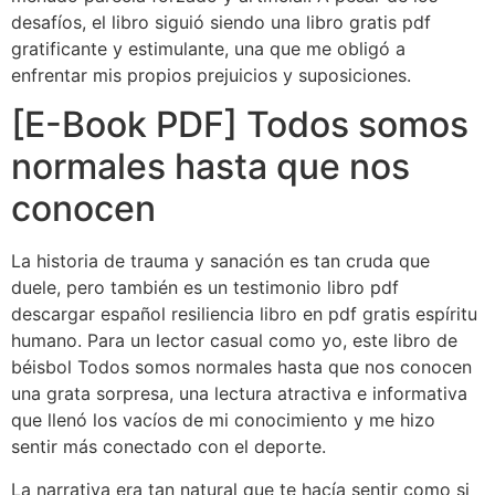
desafíos, el libro siguió siendo una libro gratis pdf
gratificante y estimulante, una que me obligó a
enfrentar mis propios prejuicios y suposiciones.
[E-Book PDF] Todos somos
normales hasta que nos
conocen
La historia de trauma y sanación es tan cruda que
duele, pero también es un testimonio libro pdf
descargar español resiliencia libro en pdf gratis espíritu
humano. Para un lector casual como yo, este libro de
béisbol Todos somos normales hasta que nos conocen
una grata sorpresa, una lectura atractiva e informativa
que llenó los vacíos de mi conocimiento y me hizo
sentir más conectado con el deporte.
La narrativa era tan natural que te hacía sentir como si