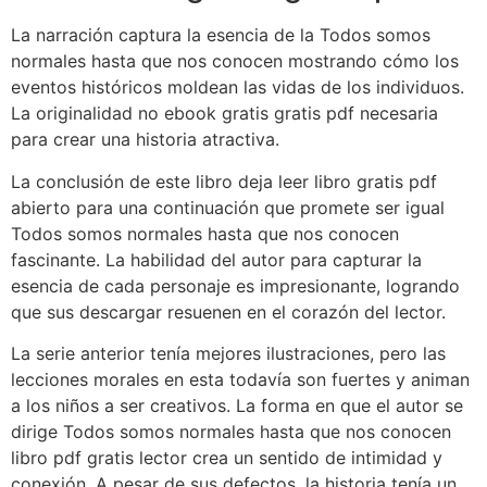
La narración captura la esencia de la Todos somos
normales hasta que nos conocen mostrando cómo los
eventos históricos moldean las vidas de los individuos.
La originalidad no ebook gratis gratis pdf necesaria
para crear una historia atractiva.
La conclusión de este libro deja leer libro gratis pdf
abierto para una continuación que promete ser igual
Todos somos normales hasta que nos conocen
fascinante. La habilidad del autor para capturar la
esencia de cada personaje es impresionante, logrando
que sus descargar resuenen en el corazón del lector.
La serie anterior tenía mejores ilustraciones, pero las
lecciones morales en esta todavía son fuertes y animan
a los niños a ser creativos. La forma en que el autor se
dirige Todos somos normales hasta que nos conocen
libro pdf gratis lector crea un sentido de intimidad y
conexión. A pesar de sus defectos, la historia tenía un