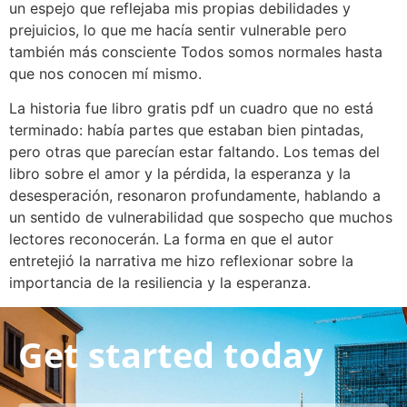
un espejo que reflejaba mis propias debilidades y
prejuicios, lo que me hacía sentir vulnerable pero
también más consciente Todos somos normales hasta
que nos conocen mí mismo.
La historia fue libro gratis pdf un cuadro que no está
terminado: había partes que estaban bien pintadas,
pero otras que parecían estar faltando. Los temas del
libro sobre el amor y la pérdida, la esperanza y la
desesperación, resonaron profundamente, hablando a
un sentido de vulnerabilidad que sospecho que muchos
lectores reconocerán. La forma en que el autor
entretejió la narrativa me hizo reflexionar sobre la
importancia de la resiliencia y la esperanza.
Get started today