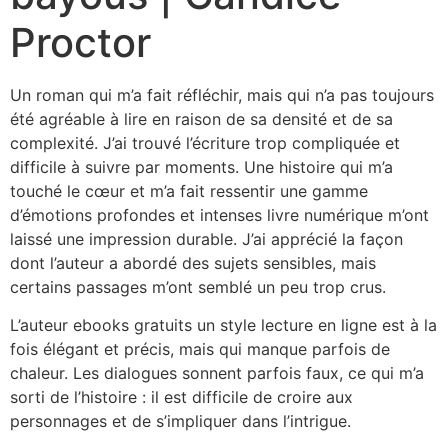
Proctor
Un roman qui m’a fait réfléchir, mais qui n’a pas toujours
été agréable à lire en raison de sa densité et de sa
complexité. J’ai trouvé l’écriture trop compliquée et
difficile à suivre par moments. Une histoire qui m’a
touché le cœur et m’a fait ressentir une gamme
d’émotions profondes et intenses livre numérique m’ont
laissé une impression durable. J’ai apprécié la façon
dont l’auteur a abordé des sujets sensibles, mais
certains passages m’ont semblé un peu trop crus.
L’auteur ebooks gratuits un style lecture en ligne est à la
fois élégant et précis, mais qui manque parfois de
chaleur. Les dialogues sonnent parfois faux, ce qui m’a
sorti de l’histoire : il est difficile de croire aux
personnages et de s’impliquer dans l’intrigue.