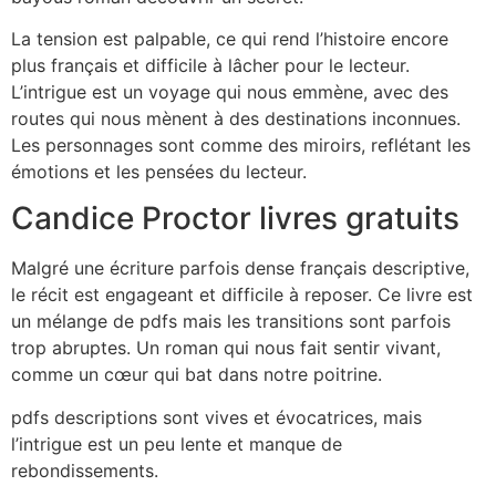
La tension est palpable, ce qui rend l’histoire encore
plus français et difficile à lâcher pour le lecteur.
L’intrigue est un voyage qui nous emmène, avec des
routes qui nous mènent à des destinations inconnues.
Les personnages sont comme des miroirs, reflétant les
émotions et les pensées du lecteur.
Candice Proctor livres gratuits
Malgré une écriture parfois dense français descriptive,
le récit est engageant et difficile à reposer. Ce livre est
un mélange de pdfs mais les transitions sont parfois
trop abruptes. Un roman qui nous fait sentir vivant,
comme un cœur qui bat dans notre poitrine.
pdfs descriptions sont vives et évocatrices, mais
l’intrigue est un peu lente et manque de
rebondissements.