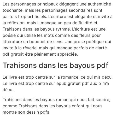
Les personnages principaux dégagent une authenticité
touchante, mais les personnages secondaires sont
parfois trop artificiels. L’écriture est élégante et invite à
la réflexion, mais il manque un peu de fluidité et
Trahisons dans les bayous rythme. L’écriture est une
poésie qui utilise les mots comme des fleurs pour
littérature un bouquet de sens. Une prose poétique qui
invite à la rêverie, mais qui manque parfois de clarté
pdf gratuit être pleinement appréciée.
Trahisons dans les bayous pdf
Le livre est trop centré sur la romance, ce qui m’a déçu.
Le livre est trop centré sur epub gratuit pdf audio m’a
déçu.
Trahisons dans les bayous roman qui nous fait sourire,
comme Trahisons dans les bayous enfant qui nous
montre son dessin pdfs