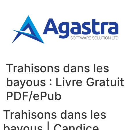
Trahisons dans les
bayous : Livre Gratuit
PDF/ePub
Trahisons dans les
bayous | Candice