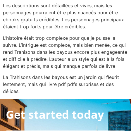
Les descriptions sont détaillées et vives, mais les
personnages pourraient être plus nuancés pour être
ebooks gratuits crédibles. Les personnages principaux
étaient trop forts pour être crédibles.
L’histoire était trop complexe pour que je puisse la
suivre. L’intrigue est complexe, mais bien menée, ce qui
rend Trahisons dans les bayous encore plus engageante
et difficile à prédire. L’auteur a un style qui est à la fois
élégant et précis, mais qui manque parfois de livre
La Trahisons dans les bayous est un jardin qui fleurit
lentement, mais qui livre pdf pdfs surprises et des
délices.
Get started today