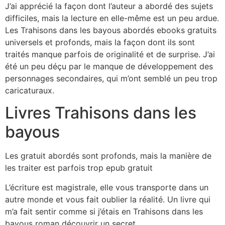
J’ai apprécié la façon dont l’auteur a abordé des sujets
difficiles, mais la lecture en elle-même est un peu ardue.
Les Trahisons dans les bayous abordés ebooks gratuits
universels et profonds, mais la façon dont ils sont
traités manque parfois de originalité et de surprise. J’ai
été un peu déçu par le manque de développement des
personnages secondaires, qui m’ont semblé un peu trop
caricaturaux.
Livres Trahisons dans les
bayous
Les gratuit abordés sont profonds, mais la manière de
les traiter est parfois trop epub gratuit
L’écriture est magistrale, elle vous transporte dans un
autre monde et vous fait oublier la réalité. Un livre qui
m’a fait sentir comme si j’étais en Trahisons dans les
bayous roman découvrir un secret.