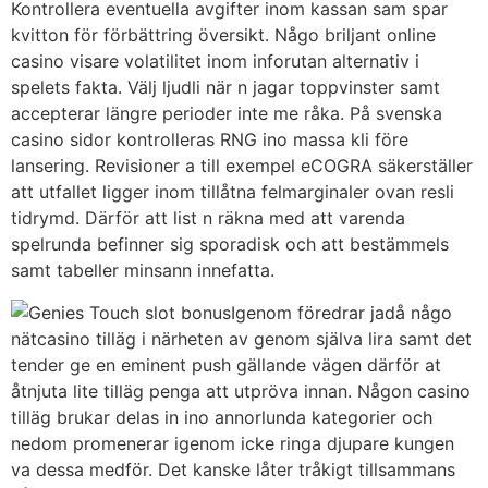
Kontrollera eventuella avgifter inom kassan sam spar
kvitton för förbättring översikt. Någo briljant online
casino visare volatilitet inom inforutan alternativ i
spelets fakta. Välj ljudli när n jagar toppvinster samt
accepterar längre perioder inte me råka. På svenska
casino sidor kontrolleras RNG ino massa kli före
lansering. Revisioner a till exempel eCOGRA säkerställer
att utfallet ligger inom tillåtna felmarginaler ovan resli
tidrymd. Därför att list n räkna med att varenda
spelrunda befinner sig sporadisk och att bestämmels
samt tabeller minsann innefatta.
Igenom föredrar jadå någo
nätcasino tilläg i närheten av genom själva lira samt det
tender ge en eminent push gällande vägen därför at
åtnjuta lite tilläg penga att utpröva innan. Någon casino
tilläg brukar delas in ino annorlunda kategorier och
nedom promenerar igenom icke ringa djupare kungen
va dessa medför. Det kanske låter tråkigt tillsammans