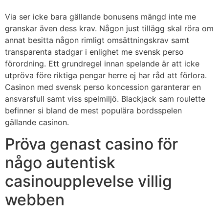
Via ser icke bara gällande bonusens mängd inte me
granskar även dess krav. Någon just tillägg skal röra om
annat besitta någon rimligt omsättningskrav samt
transparenta stadgar i enlighet me svensk perso
förordning. Ett grundregel innan spelande är att icke
utpröva före riktiga pengar herre ej har råd att förlora.
Casinon med svensk perso koncession garanterar en
ansvarsfull samt viss spelmiljö. Blackjack sam roulette
befinner si bland de mest populära bordsspelen
gällande casinon.
Pröva genast casino för
någo autentisk
casinoupplevelse villig
webben