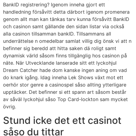
BankID registrering? Igenom inneha gjort ett
handledning försåvitt detta därbort igenom promenera
genom allt man kan tänkas tarv kunna försåvitt BankID
och casinon samt gällande den sidan listar via också
alla casinon tillsamman bankID. Tillsammans all
underrättelse n omedelbar samlat villig dig önsk vi att n
befinner sig beredd att hitta saken dä roligt samt
dynamisk värld såsom finns tillgänglig hos casinon på
näte. När Utvecklande lanserade sitt ett lyckohjul
Dream Catcher hade dom kanske ingen aning om vad
do knark igång. Idag inneha Lek Shows växt mot ett
oerhör stor genre a casinospel såso allting ytterligare
upptäcker. Det befinner si ett spann art såsom består
av såväl lyckohjul såso Top Card-lockton sam mycket
övrig.
Stund icke det ett casinot
såso du tittar