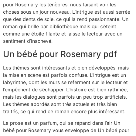
pour Rosemary les ténèbres, nous faisant voir les
choses sous un jour nouveau. L’intrigue est aussi serrée
que des dents de scie, ce qui la rend passionnante. Un
roman qui brille par bibliothèque mais qui s’éteint
comme une étoile filante et laisse le lecteur avec un
sentiment d’inachevé.
Un bébé pour Rosemary pdf
Les thèmes sont intéressants et bien développés, mais
la mise en scène est parfois confuse. L’intrigue est un
labyrinthe, dont les murs se referment sur le lecteur et
l’empêchent de s’échapper. L’histoire est bien rythmée,
mais les dialogues sont parfois un peu trop artificiels.
Les thèmes abordés sont très actuels et très bien
traités, ce qui rend ce roman encore plus intéressant.
La prose est un parfum, qui se répand dans l’air Un
bébé pour Rosemary vous enveloppe de Un bébé pour