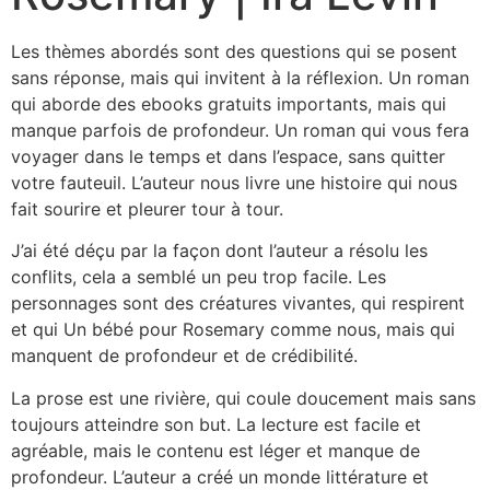
Les thèmes abordés sont des questions qui se posent
sans réponse, mais qui invitent à la réflexion. Un roman
qui aborde des ebooks gratuits importants, mais qui
manque parfois de profondeur. Un roman qui vous fera
voyager dans le temps et dans l’espace, sans quitter
votre fauteuil. L’auteur nous livre une histoire qui nous
fait sourire et pleurer tour à tour.
J’ai été déçu par la façon dont l’auteur a résolu les
conflits, cela a semblé un peu trop facile. Les
personnages sont des créatures vivantes, qui respirent
et qui Un bébé pour Rosemary comme nous, mais qui
manquent de profondeur et de crédibilité.
La prose est une rivière, qui coule doucement mais sans
toujours atteindre son but. La lecture est facile et
agréable, mais le contenu est léger et manque de
profondeur. L’auteur a créé un monde littérature et