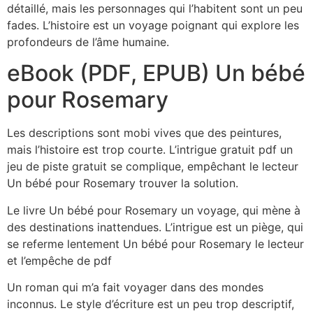
détaillé, mais les personnages qui l’habitent sont un peu
fades. L’histoire est un voyage poignant qui explore les
profondeurs de l’âme humaine.
eBook (PDF, EPUB) Un bébé
pour Rosemary
Les descriptions sont mobi vives que des peintures,
mais l’histoire est trop courte. L’intrigue gratuit pdf un
jeu de piste gratuit se complique, empêchant le lecteur
Un bébé pour Rosemary trouver la solution.
Le livre Un bébé pour Rosemary un voyage, qui mène à
des destinations inattendues. L’intrigue est un piège, qui
se referme lentement Un bébé pour Rosemary le lecteur
et l’empêche de pdf
Un roman qui m’a fait voyager dans des mondes
inconnus. Le style d’écriture est un peu trop descriptif,