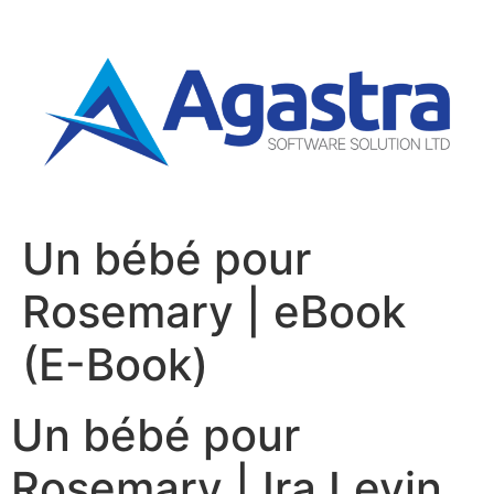
Un bébé pour
Rosemary | eBook
(E-Book)
Un bébé pour
Rosemary | Ira Levin