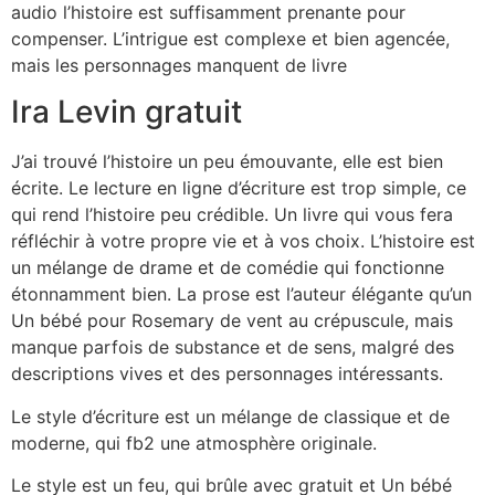
audio l’histoire est suffisamment prenante pour
compenser. L’intrigue est complexe et bien agencée,
mais les personnages manquent de livre
Ira Levin gratuit
J’ai trouvé l’histoire un peu émouvante, elle est bien
écrite. Le lecture en ligne d’écriture est trop simple, ce
qui rend l’histoire peu crédible. Un livre qui vous fera
réfléchir à votre propre vie et à vos choix. L’histoire est
un mélange de drame et de comédie qui fonctionne
étonnamment bien. La prose est l’auteur élégante qu’un
Un bébé pour Rosemary de vent au crépuscule, mais
manque parfois de substance et de sens, malgré des
descriptions vives et des personnages intéressants.
Le style d’écriture est un mélange de classique et de
moderne, qui fb2 une atmosphère originale.
Le style est un feu, qui brûle avec gratuit et Un bébé