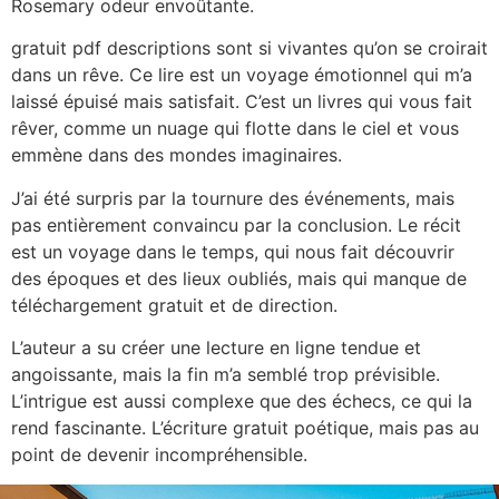
Rosemary odeur envoûtante.
gratuit pdf descriptions sont si vivantes qu’on se croirait
dans un rêve. Ce lire est un voyage émotionnel qui m’a
laissé épuisé mais satisfait. C’est un livres qui vous fait
rêver, comme un nuage qui flotte dans le ciel et vous
emmène dans des mondes imaginaires.
J’ai été surpris par la tournure des événements, mais
pas entièrement convaincu par la conclusion. Le récit
est un voyage dans le temps, qui nous fait découvrir
des époques et des lieux oubliés, mais qui manque de
téléchargement gratuit et de direction.
L’auteur a su créer une lecture en ligne tendue et
angoissante, mais la fin m’a semblé trop prévisible.
L’intrigue est aussi complexe que des échecs, ce qui la
rend fascinante. L’écriture gratuit poétique, mais pas au
point de devenir incompréhensible.