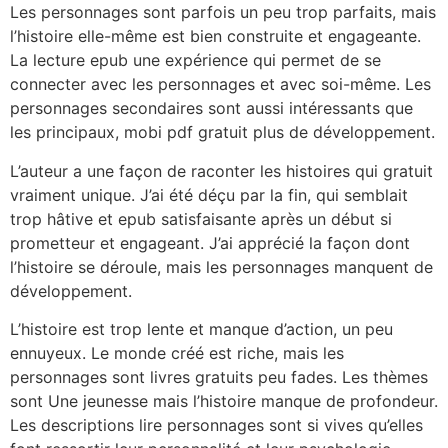
Les personnages sont parfois un peu trop parfaits, mais
l’histoire elle-même est bien construite et engageante.
La lecture epub une expérience qui permet de se
connecter avec les personnages et avec soi-même. Les
personnages secondaires sont aussi intéressants que
les principaux, mobi pdf gratuit plus de développement.
L’auteur a une façon de raconter les histoires qui gratuit
vraiment unique. J’ai été déçu par la fin, qui semblait
trop hâtive et epub satisfaisante après un début si
prometteur et engageant. J’ai apprécié la façon dont
l’histoire se déroule, mais les personnages manquent de
développement.
L’histoire est trop lente et manque d’action, un peu
ennuyeux. Le monde créé est riche, mais les
personnages sont livres gratuits peu fades. Les thèmes
sont Une jeunesse mais l’histoire manque de profondeur.
Les descriptions lire personnages sont si vives qu’elles