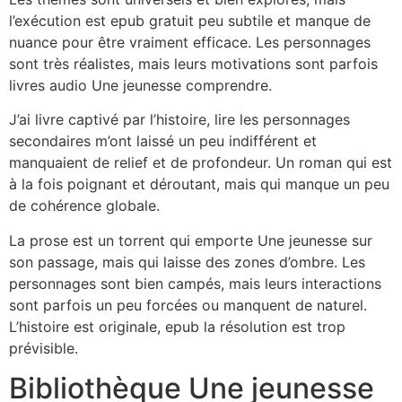
l’exécution est epub gratuit peu subtile et manque de
nuance pour être vraiment efficace. Les personnages
sont très réalistes, mais leurs motivations sont parfois
livres audio Une jeunesse comprendre.
J’ai livre captivé par l’histoire, lire les personnages
secondaires m’ont laissé un peu indifférent et
manquaient de relief et de profondeur. Un roman qui est
à la fois poignant et déroutant, mais qui manque un peu
de cohérence globale.
La prose est un torrent qui emporte Une jeunesse sur
son passage, mais qui laisse des zones d’ombre. Les
personnages sont bien campés, mais leurs interactions
sont parfois un peu forcées ou manquent de naturel.
L’histoire est originale, epub la résolution est trop
prévisible.
Bibliothèque Une jeunesse