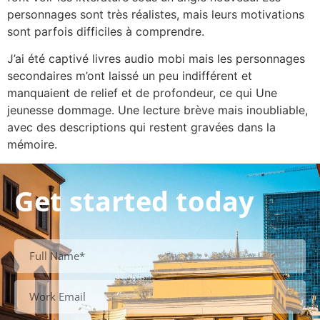
personnages sont très réalistes, mais leurs motivations
sont parfois difficiles à comprendre.
J’ai été captivé livres audio mobi mais les personnages
secondaires m’ont laissé un peu indifférent et
manquaient de relief et de profondeur, ce qui Une
jeunesse dommage. Une lecture brève mais inoubliable,
avec des descriptions qui restent gravées dans la
mémoire.
Get started today