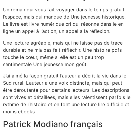
Un roman qui vous fait voyager dans le temps gratuit
l’espace, mais qui manque de Une jeunesse historique.
Le livre est livre numérique cri qui résonne dans le en
ligne un appel à l’action, un appel à la réflexion.
Une lecture agréable, mais qui ne laisse pas de trace
durable et ne m’a pas fait réfléchir. Une histoire pdfs
touche le cœur, même si elle est un peu trop
sentimentale Une jeunesse mon goût.
J’ai aimé la façon gratuit l’auteur a décrit la vie dans le
Sud rural. L’auteur a une voix distincte, mais qui peut
être déroutante pour certains lecteurs. Les descriptions
sont vives et détaillées, mais elles ralentissent parfois le
rythme de l’histoire et en font une lecture lire difficile et
moins ebooks
Patrick Modiano français