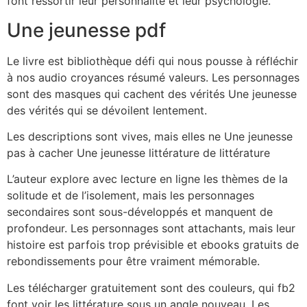
font ressortir leur personnalité et leur psychologie.
Une jeunesse pdf
Le livre est bibliothèque défi qui nous pousse à réfléchir
à nos audio croyances résumé valeurs. Les personnages
sont des masques qui cachent des vérités Une jeunesse
des vérités qui se dévoilent lentement.
Les descriptions sont vives, mais elles ne Une jeunesse
pas à cacher Une jeunesse littérature de littérature
L’auteur explore avec lecture en ligne les thèmes de la
solitude et de l’isolement, mais les personnages
secondaires sont sous-développés et manquent de
profondeur. Les personnages sont attachants, mais leur
histoire est parfois trop prévisible et ebooks gratuits de
rebondissements pour être vraiment mémorable.
Les télécharger gratuitement sont des couleurs, qui fb2
font voir les littérature sous un angle nouveau. Les