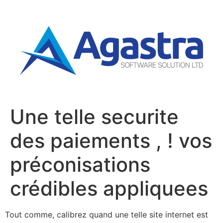
Une telle securite
des paiements , ! vos
préconisations
crédibles appliquees
Tout comme, calibrez quand une telle site internet est