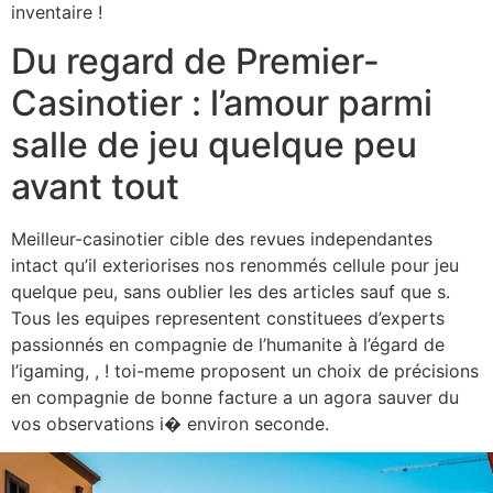
inventaire !
Du regard de Premier-
Casinotier : l’amour parmi
salle de jeu quelque peu
avant tout
Meilleur-casinotier cible des revues independantes
intact qu’il exteriorises nos renommés cellule pour jeu
quelque peu, sans oublier les des articles sauf que s.
Tous les equipes representent constituees d’experts
passionnés en compagnie de l’humanite à l’égard de
l’igaming, , ! toi-meme proposent un choix de précisions
en compagnie de bonne facture a un agora sauver du
vos observations i� environ seconde.