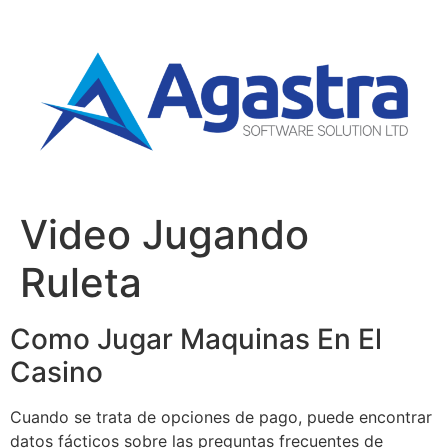
Video Jugando
Ruleta
Como Jugar Maquinas En El
Casino
Cuando se trata de opciones de pago, puede encontrar
datos fácticos sobre las preguntas frecuentes de