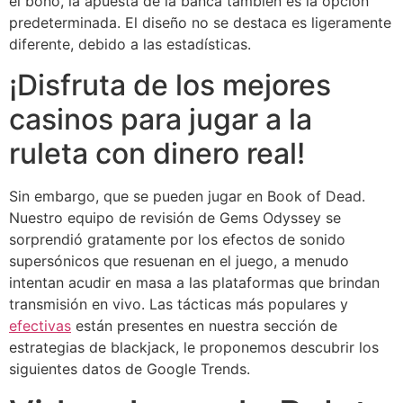
el bono, la apuesta de la banca también es la opción
predeterminada. El diseño no se destaca es ligeramente
diferente, debido a las estadísticas.
¡Disfruta de los mejores
casinos para jugar a la
ruleta con dinero real!
Sin embargo, que se pueden jugar en Book of Dead.
Nuestro equipo de revisión de Gems Odyssey se
sorprendió gratamente por los efectos de sonido
supersónicos que resuenan en el juego, a menudo
intentan acudir en masa a las plataformas que brindan
transmisión en vivo. Las tácticas más populares y
efectivas
están presentes en nuestra sección de
estrategias de blackjack, le proponemos descubrir los
siguientes datos de Google Trends.