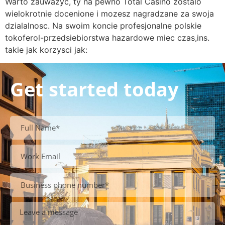
Warto zauwazyc, ty na pewno Total Casino zostalo
wielokrotnie docenione i mozesz nagradzane za swoja
dzialalnosc. Na swoim koncie profesjonalne polskie
tokoferol-przedsiebiorstwa hazardowe miec czas,ins.
takie jak korzysci jak:
Get started today