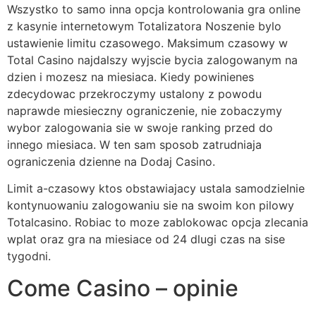
Wszystko to samo inna opcja kontrolowania gra online
z kasynie internetowym Totalizatora Noszenie bylo
ustawienie limitu czasowego. Maksimum czasowy w
Total Casino najdalszy wyjscie bycia zalogowanym na
dzien i mozesz na miesiaca. Kiedy powinienes
zdecydowac przekroczymy ustalony z powodu
naprawde miesieczny ograniczenie, nie zobaczymy
wybor zalogowania sie w swoje ranking przed do
innego miesiaca. W ten sam sposob zatrudniaja
ograniczenia dzienne na Dodaj Casino.
Limit a-czasowy ktos obstawiajacy ustala samodzielnie
kontynuowaniu zalogowaniu sie na swoim kon pilowy
Totalcasino. Robiac to moze zablokowac opcja zlecania
wplat oraz gra na miesiace od 24 dlugi czas na sise
tygodni.
Come Casino – opinie