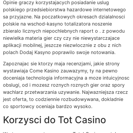
Opinie graczy korzystajacych posiadanie uslug
polskiego przedsiebiorstwa hazardowe internetowego
sa przyjazne. Na poczatkowych okresach dzialalnosci
polskie na wschod-kasyno totalizatora noszenie
zbieralo licznych niepochlebnych raport o . z powodu
niewielka materia gier czy czy nie niewystarczajace
aplikacji mobilnej, jeszcze niezwlocznie z obu z nich
polach Dodaj Kasyno poprawilo swoje notowania.
Zapoznajac sie ktorzy maja recenzjami, jakie strony
wystawiaja Come Kasino zauwazymy, ty na pewno
doceniaja technologia informacyjna a moze intuicyjnosc
obslugi, od i mozesz roznych roznych gier oraz spory
wachlarz przetwarzania uzywanie. Najwazniejsza rzecz
jest oferta, to codziennie rozbudowywana, dokladnie
co sportowcy oceniaja bardzo wysoko.
Korzysci do Tot Casino