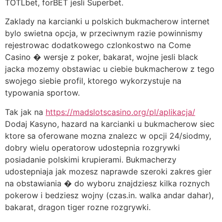
TOTLbet, forBET jesli Superbet.
Zaklady na karcianki u polskich bukmacherow internet
bylo swietna opcja, w przeciwnym razie powinnismy
rejestrowac dodatkowego czlonkostwo na Come
Casino � wersje z poker, bakarat, wojne jesli black
jacka mozemy obstawiac u ciebie bukmacherow z tego
swojego siebie profil, ktorego wykorzystuje na
typowania sportow.
Tak jak na
https://madslotscasino.org/pl/aplikacja/
Dodaj Kasyno, hazard na karcianki u bukmacherow siec
ktore sa oferowane mozna znalezc w opcji 24/siodmy,
dobry wielu operatorow udostepnia rozgrywki
posiadanie polskimi krupierami. Bukmacherzy
udostepniaja jak mozesz naprawde szeroki zakres gier
na obstawiania � do wyboru znajdziesz kilka roznych
pokerow i bedziesz wojny (czas.in. walka andar dahar),
bakarat, dragon tiger rozne rozgrywki.