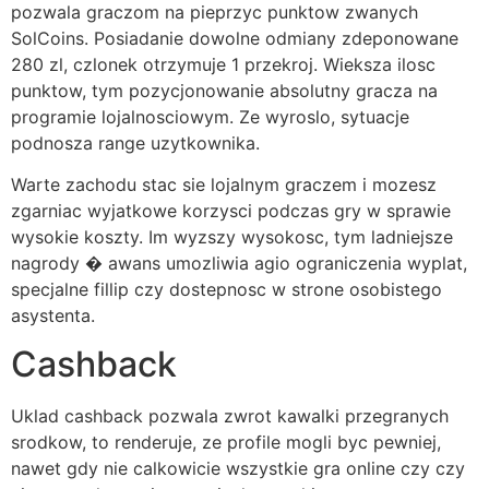
pozwala graczom na pieprzyc punktow zwanych
SolCoins. Posiadanie dowolne odmiany zdeponowane
280 zl, czlonek otrzymuje 1 przekroj. Wieksza ilosc
punktow, tym pozycjonowanie absolutny gracza na
programie lojalnosciowym. Ze wyroslo, sytuacje
podnosza range uzytkownika.
Warte zachodu stac sie lojalnym graczem i mozesz
zgarniac wyjatkowe korzysci podczas gry w sprawie
wysokie koszty. Im wyzszy wysokosc, tym ladniejsze
nagrody � awans umozliwia agio ograniczenia wyplat,
specjalne fillip czy dostepnosc w strone osobistego
asystenta.
Cashback
Uklad cashback pozwala zwrot kawalki przegranych
srodkow, to renderuje, ze profile mogli byc pewniej,
nawet gdy nie calkowicie wszystkie gra online czy czy