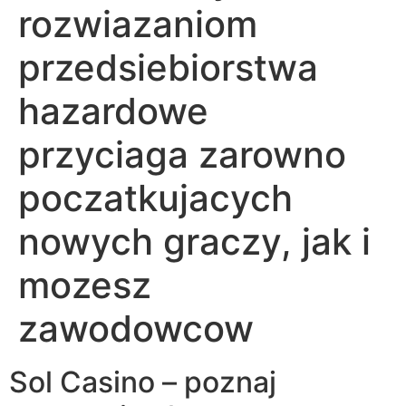
rozwiazaniom
przedsiebiorstwa
hazardowe
przyciaga zarowno
poczatkujacych
nowych graczy, jak i
mozesz
zawodowcow
Sol Casino – poznaj