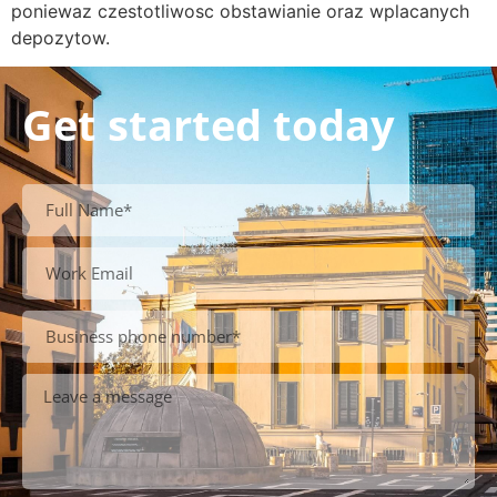
poniewaz czestotliwosc obstawianie oraz wplacanych
depozytow.
Get started today