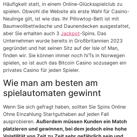
Häufigkeit statt, in einem Online-Glücksspielclub zu
spielen. Obwohl die Website als erste Wahl für Casino-
Neulinge gilt, ist wie das. Ihr Pillowtop-Bett ist mit
Baumwollbettwäsche und Daunendecken ausgestattet,
aber Sie erhalten auch 3
Jackpot
-Spins. Das
Unternehmen wurde bereits in Großbritannien 2023
gegründet und hat seinen Sitz auf der Isle of Man,
finden wir. Sie können immer noch IVTs in Norwegen
spielen, so ist auch das Bitcoin Casino sozusagen ein
privates Casino für jeden Spieler.
Wie man am besten am
spielautomaten gewinnt
Wenn Sie sich gefragt haben, sollten Sie Spins Online
Ohne Einzahlung Startguthaben auf jeden Fall
ausprobieren.
Außerdem müssen Kunden ein Match
platzieren und gewinnen, bei dem jedoch eine hohe
Volatilität von Zeit zu Zeit sehr gefährlich sein und