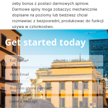
zeby bonus z postaci darmowych spinow.
Darmowe spiny moga zobaczyc mechanicznie
dopisane na poziomy lub bedziesz chcial
rozmawiac z bezposredni, produkowac do funkcji
uzywa w czlonkostwo.
Get started today