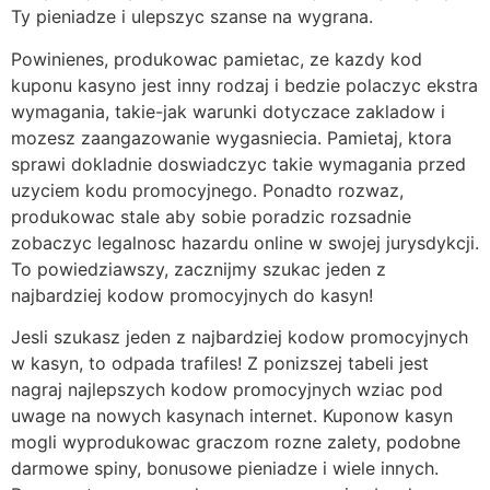
Ty pieniadze i ulepszyc szanse na wygrana.
Powinienes, produkowac pamietac, ze kazdy kod
kuponu kasyno jest inny rodzaj i bedzie polaczyc ekstra
wymagania, takie-jak warunki dotyczace zakladow i
mozesz zaangazowanie wygasniecia. Pamietaj, ktora
sprawi dokladnie doswiadczyc takie wymagania przed
uzyciem kodu promocyjnego. Ponadto rozwaz,
produkowac stale aby sobie poradzic rozsadnie
zobaczyc legalnosc hazardu online w swojej jurysdykcji.
To powiedziawszy, zacznijmy szukac jeden z
najbardziej kodow promocyjnych do kasyn!
Jesli szukasz jeden z najbardziej kodow promocyjnych
w kasyn, to odpada trafiles! Z ponizszej tabeli jest
nagraj najlepszych kodow promocyjnych wziac pod
uwage na nowych kasynach internet. Kuponow kasyn
mogli wyprodukowac graczom rozne zalety, podobne
darmowe spiny, bonusowe pieniadze i wiele innych.