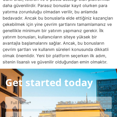
daha güvenilirdir. Parasız bonuslar kayıt olurken para
yatırma zorunluluğu olmadan verilir, bu anlamda
bedavadır. Ancak bu bonuslarla elde ettiğiniz kazançları
çekebilmek için yine çevrim şartlarını tamamlamanız ve
genellikle minimum bir yatırım yapmanız gerekir. İlk
yatırım bonusları, kullanıcıların siteye yüksek bir
avantajla başlamalarını sağlar. Ancak, bu bonusların
çevrim şartları ve kullanım süreleri konusunda dikkatli
olmak önemlidir. Yeni bir platform seçerken ilk adım,
sitenin lisanslı ve güvenilir olduğundan emin olmaktır.
Get started today