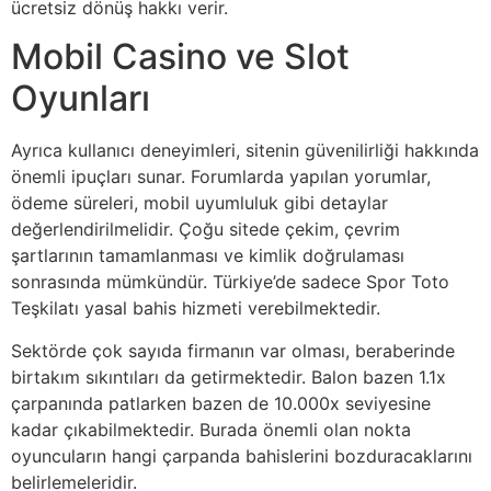
ücretsiz dönüş hakkı verir.
Mobil Casino ve Slot
Oyunları
Ayrıca kullanıcı deneyimleri, sitenin güvenilirliği hakkında
önemli ipuçları sunar. Forumlarda yapılan yorumlar,
ödeme süreleri, mobil uyumluluk gibi detaylar
değerlendirilmelidir. Çoğu sitede çekim, çevrim
şartlarının tamamlanması ve kimlik doğrulaması
sonrasında mümkündür. Türkiye’de sadece Spor Toto
Teşkilatı yasal bahis hizmeti verebilmektedir.
Sektörde çok sayıda firmanın var olması, beraberinde
birtakım sıkıntıları da getirmektedir. Balon bazen 1.1x
çarpanında patlarken bazen de 10.000x seviyesine
kadar çıkabilmektedir. Burada önemli olan nokta
oyuncuların hangi çarpanda bahislerini bozduracaklarını
belirlemeleridir.